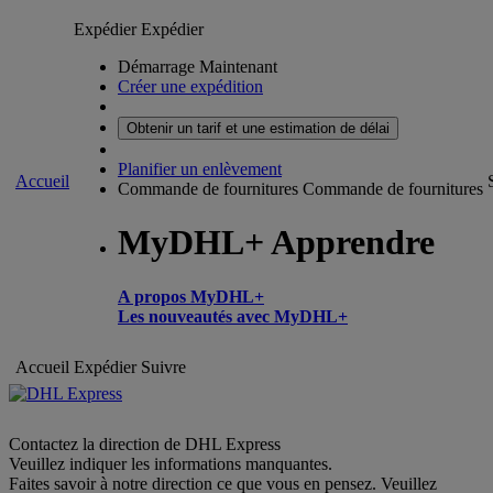
Expédier
Expédier
Démarrage Maintenant
Créer une expédition
Obtenir un tarif et une estimation de délai
Planifier un enlèvement
Accueil
Commande de fournitures
Commande de fournitures
MyDHL+ Apprendre
A propos MyDHL+
Les nouveautés avec MyDHL+
Accueil
Expédier
Suivre
Contactez la direction de DHL Express
Veuillez indiquer les informations manquantes.
Faites savoir à notre direction ce que vous en pensez. Veuillez