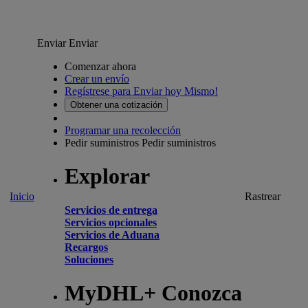
Enviar
Enviar
Comenzar ahora
Crear un envío
Regístrese para Enviar hoy Mismo!
Obtener una cotización
Programar una recolección
Pedir suministros
Pedir suministros
Explorar
Inicio
Rastrear
Servicios de entrega
Servicios opcionales
Servicios de Aduana
Recargos
Soluciones
MyDHL+ Conozca