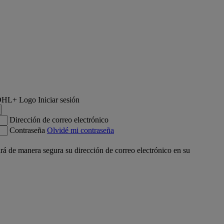
Iniciar sesión
Dirección de correo electrónico
Contraseña
Olvidé mi contraseña
á de manera segura su dirección de correo electrónico en su