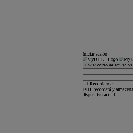
Iniciar sesión
Enviar correo de activación
Recordarme
DHL recordará y almacenar
dispositivo actual.