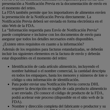
presentación a Notificación Previa en la documentación de envío en
el momento del retiro.
La FDA también permite que los importadores de alimentos envíen
la presentación de la Notificación Previa directamente. La
Notificación Previa deberá ser enviada en forma electrónica en el
sitio Web de la FDA.
La “Información requerida para Envío de Notificación Previa”
puede completarse e incluirse con los documentos de envío para
asegurar que todos los detalles necesarios estén disponibles.
¿Existen otros requisitos en cuanto a la información?
Además de los requisitos para facturas estandarizadas, se deberán
incluir los siguientes elementos en la factura de envío y deberán
estar disponibles en el momento del retiro:
Identificación de cada artículo alimenticio, incluyendo el
nombre habitual o el nombre comercial, la cantidad descripta
en todos los empaques, hasta los menores y números de lote o
código u otra información de identificación.
Para poder enviar una Notificación Previa correcta DHL
requiere la descripción en inglés de cada producto alimenticio
a ser enviado. (Si conoce el código de producto de la FDA,
podrá acelerar este proceso (disponible en el sitio web de la
FDA).
Nombre y dirección completa del fabricante o productor y su