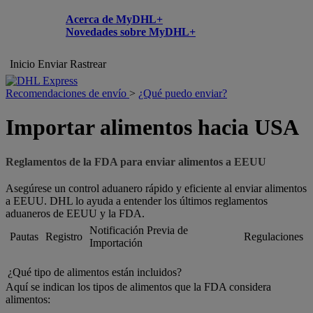
Acerca de MyDHL+
Novedades sobre MyDHL+
Inicio
Enviar
Rastrear
Recomendaciones de envío
>
¿Qué puedo enviar?
Importar alimentos hacia USA
Reglamentos de la FDA para enviar alimentos a EEUU
Asegúrese un control aduanero rápido y eficiente al enviar alimentos
a EEUU. DHL lo ayuda a entender los últimos reglamentos
aduaneros de EEUU y la FDA.
Notificación Previa de
Pautas
Registro
Regulaciones
Importación
¿Qué tipo de alimentos están incluidos?
Aquí se indican los tipos de alimentos que la FDA considera
alimentos: