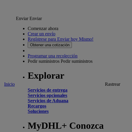
Enviar
Enviar
Comenzar ahora
Crear un envío
Regístrese para Enviar hoy Mismo!
Obtener una cotización
Programar una recolección
Pedir suministros
Pedir suministros
Explorar
Inicio
Rastrear
Servicios de entrega
Servicios opcionales
Servicios de Aduana
Recargos
Soluciones
MyDHL+ Conozca