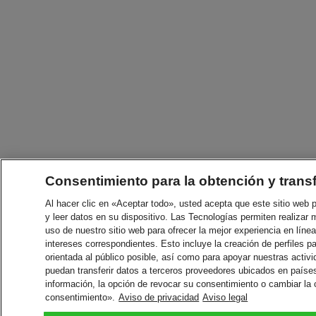
Consentimiento para la obtención y trans
Al hacer clic en «Aceptar todo», usted acepta que este sitio web
y leer datos en su dispositivo. Las Tecnologías permiten realizar 
uso de nuestro sitio web para ofrecer la mejor experiencia en línea
intereses correspondientes. Esto incluye la creación de perfiles p
orientada al público posible, así como para apoyar nuestras acti
puedan transferir datos a terceros proveedores ubicados en paíse
información, la opción de revocar su consentimiento o cambiar la
consentimiento».
Aviso de privacidad
Aviso legal