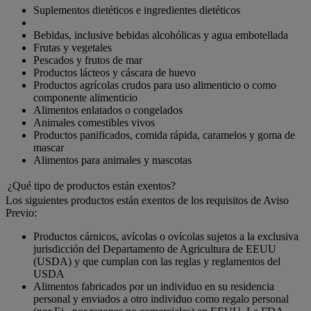
Suplementos dietéticos e ingredientes dietéticos
Bebidas, inclusive bebidas alcohólicas y agua embotellada
Frutas y vegetales
Pescados y frutos de mar
Productos lácteos y cáscara de huevo
Productos agrícolas crudos para uso alimenticio o como
componente alimenticio
Alimentos enlatados o congelados
Animales comestibles vivos
Productos panificados, comida rápida, caramelos y goma de
mascar
Alimentos para animales y mascotas
¿Qué tipo de productos están exentos?
Los siguientes productos están exentos de los requisitos de Aviso
Previo:
Productos cárnicos, avícolas o ovícolas sujetos a la exclusiva
jurisdicción del Departamento de Agricultura de EEUU
(USDA) y que cumplan con las reglas y reglamentos del
USDA
Alimentos fabricados por un individuo en su residencia
personal y enviados a otro individuo como regalo personal