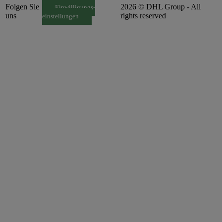
Folgen Sie
2026 © DHL Group - All
Einwilligungs-
uns
rights reserved
einstellungen