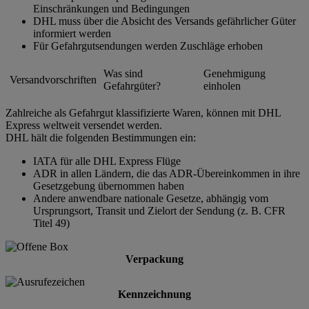
Einschränkungen und Bedingungen
DHL muss über die Absicht des Versands gefährlicher Güter
informiert werden
Für Gefahrgutsendungen werden Zuschläge erhoben
Was sind
Genehmigung
Versandvorschriften
Gefahrgüter?
einholen
Zahlreiche als Gefahrgut klassifizierte Waren, können mit DHL
Express weltweit versendet werden.
DHL hält die folgenden Bestimmungen ein:
IATA für alle DHL Express Flüge
ADR in allen Ländern, die das ADR-Übereinkommen in ihre
Gesetzgebung übernommen haben
Andere anwendbare nationale Gesetze, abhängig vom
Ursprungsort, Transit und Zielort der Sendung (z. B. CFR
Titel 49)
Verpackung
Kennzeichnung