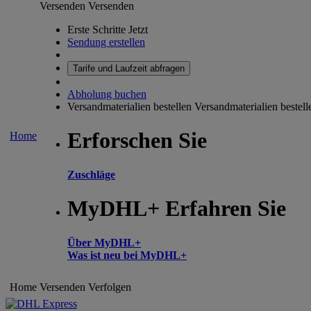
Versenden
Versenden
Erste Schritte Jetzt
Sendung erstellen
Tarife und Laufzeit abfragen
Abholung buchen
Versandmaterialien bestellen
Versandmaterialien bestell
Erforschen Sie
Home
Zuschläge
MyDHL+ Erfahren Sie
Über MyDHL+
Was ist neu bei MyDHL+
Home
Versenden
Verfolgen