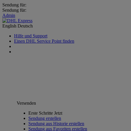
Sendung für:
Sendung für:
Admin
English
Deutsch
Hilfe und Support
Einen DHL Service Point finden
Versenden
Erste Schritte Jetzt
Sendung erstellen
Sendung aus Historie erstellen
Sendung aus Favoriten erstellen