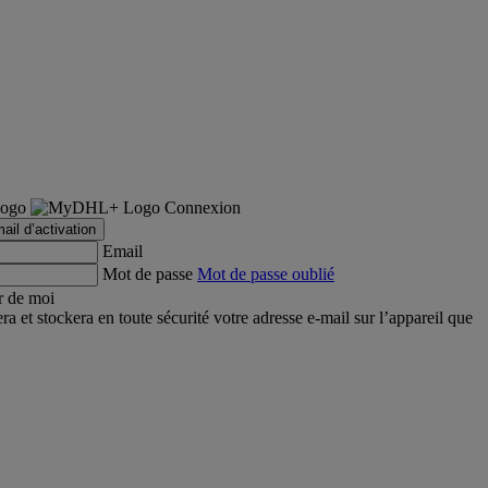
Connexion
ail d’activation
Email
Mot de passe
Mot de passe oublié
r de moi
et stockera en toute sécurité votre adresse e-mail sur l’appareil que