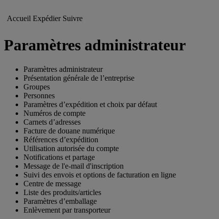
Accueil
Expédier
Suivre
Paramètres administrateur
Paramètres administrateur
Présentation générale de l’entreprise
Groupes
Personnes
Paramètres d’expédition et choix par défaut
Numéros de compte
Carnets d’adresses
Facture de douane numérique
Références d’expédition
Utilisation autorisée du compte
Notifications et partage
Message de l'e-mail d'inscription
Suivi des envois et options de facturation en ligne
Centre de message
Liste des produits/articles
Paramètres d’emballage
Enlèvement par transporteur