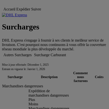
Accueil
Expédier
Suivre
Surcharges
DHL Express s'engage à fournir à ses clients le meilleur service de
livraison. C'est pourquoi nous continuons à vous offrir la couverture
réseau mondiale la plus développée du marché.
Autres Surcharges
Surcharge Carburant
Mise à jour effectuée: Décembre 1, 2025
Entrant en vigueur le: Janvier 1, 2026
Comment
Surcharge
Description
nous
Coûts
facturons
Marchandises dangereuses
Expédition de
marchandises dangereuses
Plus
Moins
Marchandises dangereuses