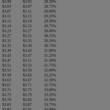
$2.99
$3.03
28.50%
$3.03
$3.07
28.75%
$3.07
$3.11
29.00%
$3.11
$3.15
29.25%
$3.15
$3.19
29.50%
$3.19
$3.23
29.75%
$3.23
$3.27
30.00%
$3.27
$3.31
30.25%
$3.31
$3.35
30.50%
$3.35
$3.39
30.75%
$3.39
$3.43
31.00%
$3.43
$3.47
31.25%
$3.47
$3.51
31.50%
$3.51
$3.55
31.75%
$3.55
$3.59
32.00%
$3.59
$3.63
32.25%
$3.63
$3.67
32.50%
$3.67
$3.71
32.75%
$3.71
$3.75
33.00%
$3.75
$3.79
33.25%
$3.79
$3.83
33.50%
$3.83
$3.87
33.75%
$3.87
$3.91
34.00%