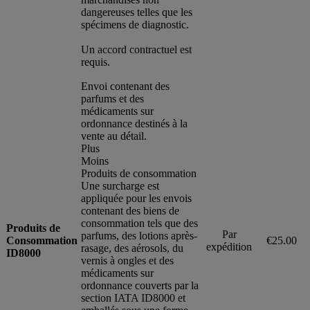
dangereuses telles que les
spécimens de diagnostic.
Un accord contractuel est
requis.
Envoi contenant des
parfums et des
médicaments sur
ordonnance destinés à la
vente au détail.
Plus
Moins
Produits de consommation
Une surcharge est
appliquée pour les envois
contenant des biens de
consommation tels que des
Produits de
Par
parfums, des lotions après-
Consommation
€25.00
expédition
rasage, des aérosols, du
ID8000
vernis à ongles et des
médicaments sur
ordonnance couverts par la
section IATA ID8000 et