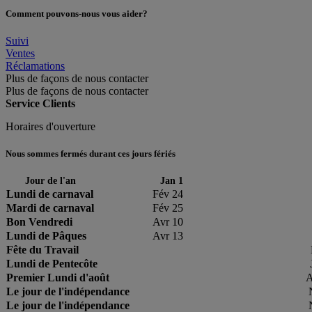
Comment pouvons-nous vous aider?
Suivi
Ventes
Réclamations
Plus de façons de nous contacter
Plus de façons de nous contacter
Service Clients
Horaires d'ouverture
Nous sommes fermés durant ces jours fériés
Jour de l'an
Jan 1
Lundi de carnaval
Fév 24
Mardi de carnaval
Fév 25
Bon Vendredi
Avr 10
Lundi de Pâques
Avr 13
Fête du Travail
Lundi de Pentecôte
Premier Lundi d'août
A
Le jour de l'indépendance
Le jour de l'indépendance