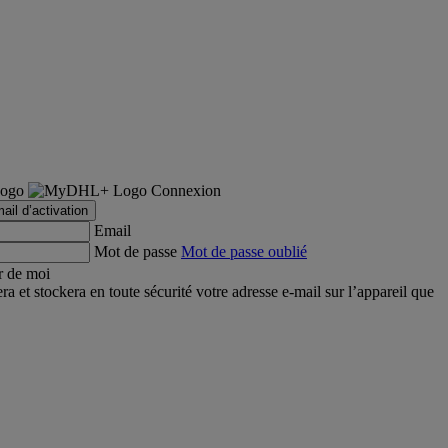
Connexion
ail d’activation
Email
Mot de passe
Mot de passe oublié
r de moi
et stockera en toute sécurité votre adresse e-mail sur l’appareil que