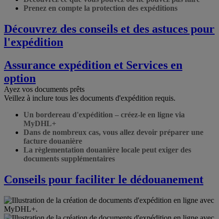
Prenez en compte la protection des expéditions
Découvrez des conseils et des astuces pour
l'expédition
Assurance expédition et Services en
option
Ayez vos documents prêts
Veillez à inclure tous les documents d'expédition requis.
Un bordereau d'expédition – créez-le en ligne via
MyDHL+
Dans de nombreux cas, vous allez devoir préparer une
facture douanière
La règlementation douanière locale peut exiger des
documents supplémentaires
Conseils pour faciliter le dédouanement