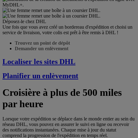
Déposez-le chez DHL
Une fois que vous avez créé un bordereau d'expédition et choisi un
service de livraison, votre colis est prêt à être remis à DHL !
Trouvez un point de dépôt
Demander un enlèvement
Localiser les sites DHL
Planifier un enlèvement
Croisière à plus de 500 miles
par heure
Lorsque votre expédition se déplace dans le monde entier au sein du
réseau DHL, vous pouvez en assurer le suivi en ligne ou recevoir
des notifications instantanées. Chaque mise à jour du statut
comprend la progression de l'expédition en temps réel.