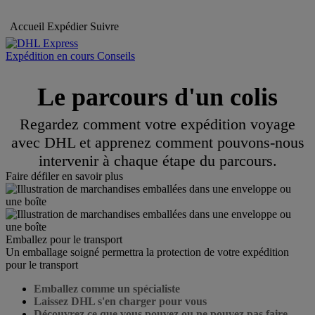
Accueil
Expédier
Suivre
Expédition en cours Conseils
Le parcours d'un colis
Regardez comment votre expédition voyage
avec DHL et apprenez comment pouvons-nous
intervenir à chaque étape du parcours.
Faire défiler en savoir plus
Emballez pour le transport
Un emballage soigné permettra la protection de votre expédition
pour le transport
Emballez comme un spécialiste
Laissez DHL s'en charger pour vous
Découvrez ce que vous pouvez ou ne pouvez pas faire