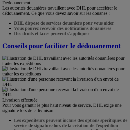
Dédouanement
Les autorités douanières travaillent avec DHL pour accélérer le
dédouanement. Ce que vous devez savoir sur les douanes :
DHL dispose de services douaniers pour vous aider
Vous pouvez recevoir des notifications douanières
Des droits et taxes peuvent s'appliquer
Conseils pour faciliter le dédouanement
Livraison effectuée
Pour vous garantir le plus haut niveau de service, DHL exige une
signature lors de la livraison.
Les expéditeurs peuvent inclure des options spécifiques de
service de signature lors de la création de l'expédition