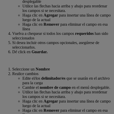
desplegable
Utilice las flechas hacia arriba y abajo para reordenar
los campos si se necesitara.
Haga clic en
Agregar
para insertar una línea de campo
luego de la actual
Haga clic en
Remover
para eliminar el campo en esa
línea
Vuelva a chequear si todos los campos
requeridos
han sido
seleccionados
Si desea incluir otros campos opcionales, asegúrese de
seleccionarlos.
Dé click en
Guardar.
Seleccione un
Nombre
Realice cambios
Edite el/los
delimitador/es
que se usarán en el archivo
para la carga
Cambie el
nombre de campo
en el menú desplegable.
Utilice las flechas hacia arriba y abajo para reordenar
los campos si se necesitara.
Haga clic en
Agregar
para insertar una línea de campo
luego de la actual
Haga clic en
Remover
para eliminar el campo en esa