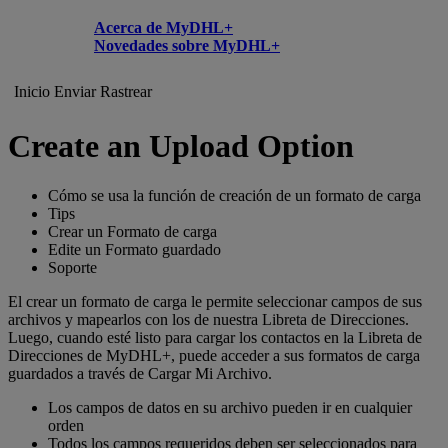
Acerca de MyDHL+
Novedades sobre MyDHL+
Inicio
Enviar
Rastrear
Create an Upload Option
Cómo se usa la función de creación de un formato de carga
Tips
Crear un Formato de carga
Edite un Formato guardado
Soporte
El crear un formato de carga le permite seleccionar campos de sus
archivos y mapearlos con los de nuestra Libreta de Direcciones.
Luego, cuando esté listo para cargar los contactos en la Libreta de
Direcciones de MyDHL+, puede acceder a sus formatos de carga
guardados a través de Cargar Mi Archivo.
Los campos de datos en su archivo pueden ir en cualquier
orden
Todos los campos requeridos deben ser seleccionados para