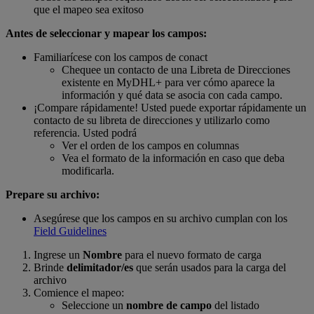
que el mapeo sea exitoso
Antes de seleccionar y mapear los campos:
Familiarícese con los campos de conact
Chequee un contacto de una Libreta de Direcciones
existente en MyDHL+ para ver cómo aparece la
información y qué data se asocia con cada campo.
¡Compare rápidamente! Usted puede exportar rápidamente un
contacto de su libreta de direcciones y utilizarlo como
referencia. Usted podrá
Ver el orden de los campos en columnas
Vea el formato de la información en caso que deba
modificarla.
Prepare su archivo:
Asegúrese que los campos en su archivo cumplan con los
Field Guidelines
Ingrese un
Nombre
para el nuevo formato de carga
Brinde
delimitador/es
que serán usados para la carga del
archivo
Comience el mapeo:
Seleccione un
nombre de campo
del listado