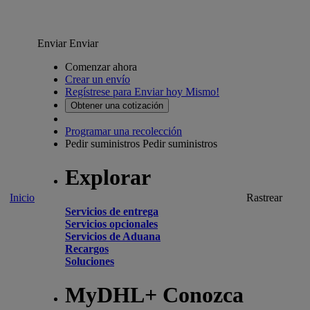
Enviar
Enviar
Comenzar ahora
Crear un envío
Regístrese para Enviar hoy Mismo!
Obtener una cotización
Programar una recolección
Pedir suministros
Pedir suministros
Explorar
Inicio
Rastrear
Servicios de entrega
Servicios opcionales
Servicios de Aduana
Recargos
Soluciones
MyDHL+ Conozca