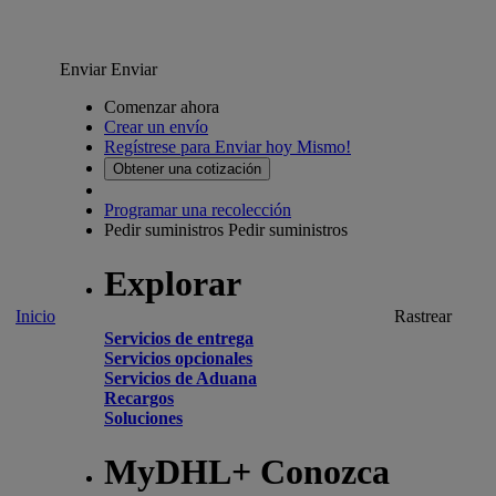
Enviar
Enviar
Comenzar ahora
Crear un envío
Regístrese para Enviar hoy Mismo!
Obtener una cotización
Programar una recolección
Pedir suministros
Pedir suministros
Explorar
Inicio
Rastrear
Servicios de entrega
Servicios opcionales
Servicios de Aduana
Recargos
Soluciones
MyDHL+ Conozca