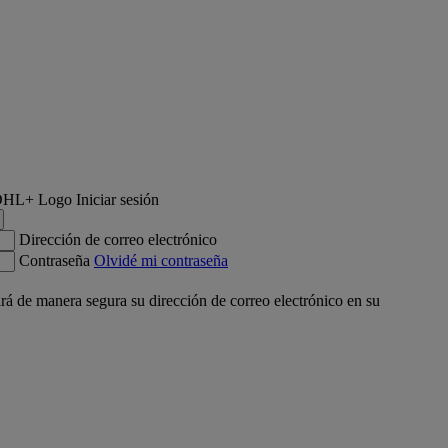
Iniciar sesión
Dirección de correo electrónico
Contraseña
Olvidé mi contraseña
á de manera segura su dirección de correo electrónico en su