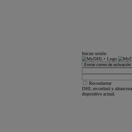
Iniciar sesión
Enviar correo de activación
Recordarme
DHL recordará y almacenar
dispositivo actual.