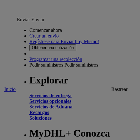
Enviar
Enviar
Comenzar ahora
Crear un envío
Regístrese para Enviar hoy Mismo!
Obtener una cotización
Programar una recolección
Pedir suministros
Pedir suministros
Explorar
Inicio
Rastrear
Servicios de entrega
Servicios opcionales
Servicios de Aduana
Recargos
Soluciones
MyDHL+ Conozca