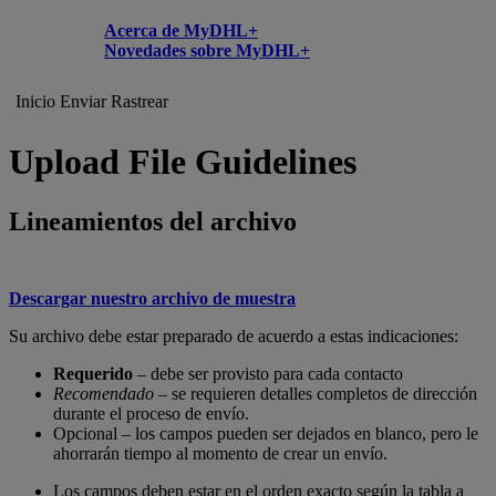
Acerca de MyDHL+
Novedades sobre MyDHL+
Inicio
Enviar
Rastrear
Upload File Guidelines
Lineamientos del archivo
Descargar nuestro archivo de muestra
Su archivo debe estar preparado de acuerdo a estas indicaciones:
Requerido
– debe ser provisto para cada contacto
Recomendado
– se requieren detalles completos de dirección
durante el proceso de envío.
Opcional – los campos pueden ser dejados en blanco, pero le
ahorrarán tiempo al momento de crear un envío.
Los campos deben estar en el orden exacto según la tabla a