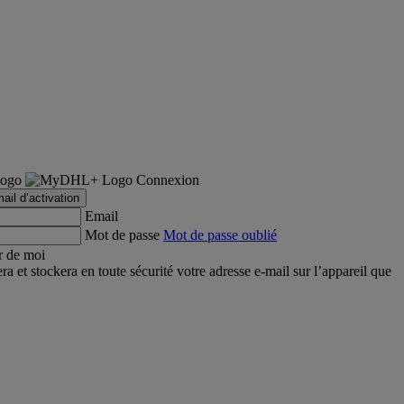
Connexion
ail d’activation
Email
Mot de passe
Mot de passe oublié
r de moi
et stockera en toute sécurité votre adresse e-mail sur l’appareil que