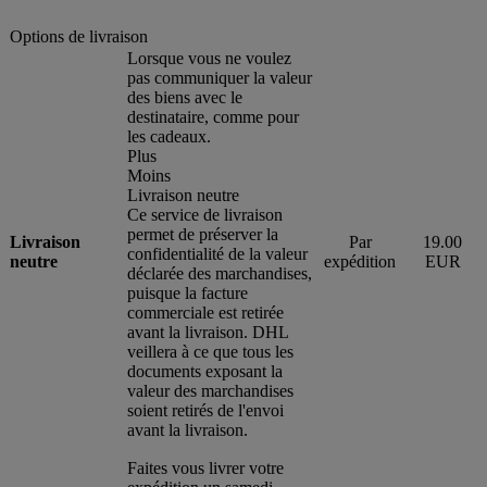
Options de livraison
Lorsque vous ne voulez
pas communiquer la valeur
des biens avec le
destinataire, comme pour
les cadeaux.
Plus
Moins
Livraison neutre
Ce service de livraison
permet de préserver la
Livraison
Par
19.00
confidentialité de la valeur
neutre
expédition
EUR
déclarée des marchandises,
puisque la facture
commerciale est retirée
avant la livraison. DHL
veillera à ce que tous les
documents exposant la
valeur des marchandises
soient retirés de l'envoi
avant la livraison.
Faites vous livrer votre