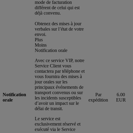
mode de facturation
différent de celui qui est
déjà convenu.
Obtenez des mises à jour
verbales sur l’état de votre
envoi.
Plus
Moins
Notification orale
Avec ce service VIP, notre
Service Client vous
contactera par téléphone et
vous fournira des mises à
jour orales sur les
principaux événements de
transport convenus ou sur
Notification
Par
6.00
les incidents susceptibles
orale
expédition
EUR
d’avoir un impact sur le
délai de transit.
Le service est
exclusivement réservé et
exécuté via le Service