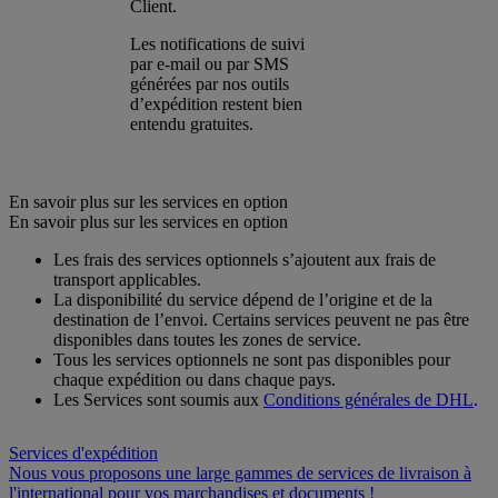
Client.
Les notifications de suivi
par e-mail ou par SMS
générées par nos outils
d’expédition restent bien
entendu gratuites.
En savoir plus sur les services en option
En savoir plus sur les services en option
Les frais des services optionnels s’ajoutent aux frais de
transport applicables.
La disponibilité du service dépend de l’origine et de la
destination de l’envoi. Certains services peuvent ne pas être
disponibles dans toutes les zones de service.
Tous les services optionnels ne sont pas disponibles pour
chaque expédition ou dans chaque pays.
Les Services sont soumis aux
Conditions générales de DHL
.
Services d'expédition
Nous vous proposons une large gammes de services de livraison à
l'international pour vos marchandises et documents !