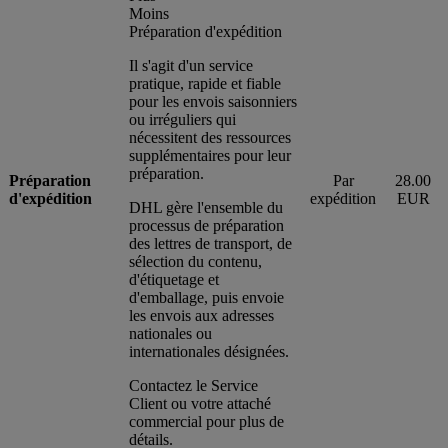
Moins
Préparation d'expédition
Il s'agit d'un service
pratique, rapide et fiable
pour les envois saisonniers
ou irréguliers qui
nécessitent des ressources
supplémentaires pour leur
préparation.
Préparation
Par
28.00
d'expédition
expédition
EUR
DHL gère l'ensemble du
processus de préparation
des lettres de transport, de
sélection du contenu,
d'étiquetage et
d'emballage, puis envoie
les envois aux adresses
nationales ou
internationales désignées.
Contactez le Service
Client ou votre attaché
commercial pour plus de
détails.