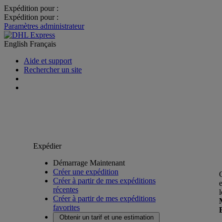
Expédition pour :
Expédition pour :
Paramètres administrateur
English
Français
Aide et support
Rechercher un site
Expédier
Démarrage Maintenant
Créer une expédition
Créer à partir de mes expéditions
récentes
Créer à partir de mes expéditions
favorites
Obtenir un tarif et une estimation