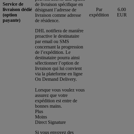
Service de
de livraison spécifique en
livraison dédié
Par
6.00
désignant l’adresse de
(option
expédition
EUR
livraison comme adresse
payante)
de résidence.
DHL notifiera de manière
proactive le destinataire
par email ou SMS
concernant la progression
de l’expédition. Le
destinataire pourra ainsi
sélectionner l’option de
livraison qui lui convient
via la plateforme en ligne
On Demand Delivery.
Lorsque vous voulez vous
assurez que votre
expédition est entre de
bonnes mains.
Plus
Moins
Direct Signature
Si vous envoyez des