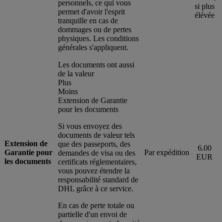
personnels, ce qui vous
si plus
permet d'avoir l'esprit
élévée
tranquille en cas de
dommages ou de pertes
physiques. Les conditions
générales s'appliquent.
Les documents ont aussi
de la valeur
Plus
Moins
Extension de Garantie
pour les documents
Si vous envoyez des
documents de valeur tels
Extension de
que des passeports, des
6.00
Garantie pour
Par expédition
demandes de visa ou des
EUR
les documents
certificats réglementaires,
vous pouvez étendre la
responsabilité standard de
DHL grâce à ce service.
En cas de perte totale ou
partielle d'un envoi de