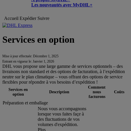
Les nouveautés avec MyDHL+
Accueil
Expédier
Suivre
Services en option
Mise à jour effectuée: Décembre 1, 2025
Entrant en vigueur le: Janvier 1, 2026
DHL vous propose une large gamme de services optionnels – des
livraisons non standard et des options de facturation, à l’expédition
neutre sur le plan climatique – vous offrant des options de service
flexibles pour répondre à vos besoins d’expédition !
Comment
Services en
Description
nous
Coûts
option
facturons
Préparation et emballage
Nous vous accompagnons
lorsque vous faites façe à
des fluctuations de vos
volumes d'expédition.
Plus