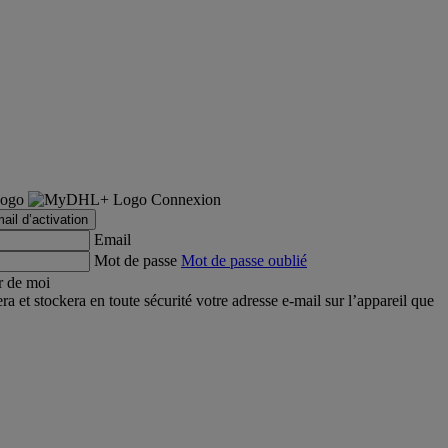
Connexion
ail d’activation
Email
Mot de passe
Mot de passe oublié
r de moi
et stockera en toute sécurité votre adresse e-mail sur l’appareil que