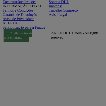
Encontrar localizações
Sobre a DHL
INFORMAÇÃO LEGAL
Imprensa
Termos e Condições
Trabalhe Connosco
Garantia de Devolução
Aviso Legal
Aviso de Privacidade
ALERTAS
Sensibilização para a Fraude
2026 © DHL Group - All rights
Configurações de
reserved
consentimento