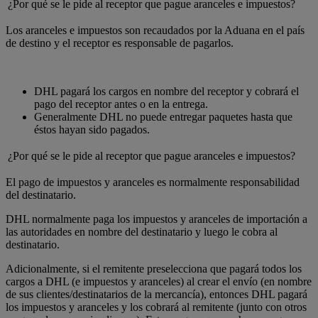
¿Por qué se le pide al receptor que pague aranceles e impuestos?
Los aranceles e impuestos son recaudados por la Aduana en el país
de destino y el receptor es responsable de pagarlos.
DHL pagará los cargos en nombre del receptor y cobrará el
pago del receptor antes o en la entrega.
Generalmente DHL no puede entregar paquetes hasta que
éstos hayan sido pagados.
¿Por qué se le pide al receptor que pague aranceles e impuestos?
El pago de impuestos y aranceles es normalmente responsabilidad
del destinatario.
DHL normalmente paga los impuestos y aranceles de importación a
las autoridades en nombre del destinatario y luego le cobra al
destinatario.
Adicionalmente, si el remitente preselecciona que pagará todos los
cargos a DHL (e impuestos y aranceles) al crear el envío (en nombre
de sus clientes/destinatarios de la mercancía), entonces DHL pagará
los impuestos y aranceles y los cobrará al remitente (junto con otros