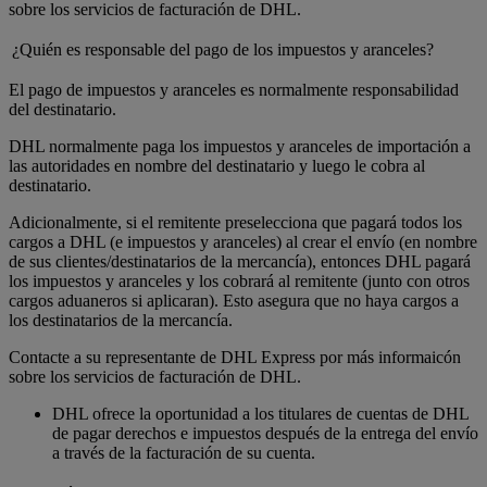
sobre los servicios de facturación de DHL.
¿Quién es responsable del pago de los impuestos y aranceles?
El pago de impuestos y aranceles es normalmente responsabilidad
del destinatario.
DHL normalmente paga los impuestos y aranceles de importación a
las autoridades en nombre del destinatario y luego le cobra al
destinatario.
Adicionalmente, si el remitente preselecciona que pagará todos los
cargos a DHL (e impuestos y aranceles) al crear el envío (en nombre
de sus clientes/destinatarios de la mercancía), entonces DHL pagará
los impuestos y aranceles y los cobrará al remitente (junto con otros
cargos aduaneros si aplicaran). Esto asegura que no haya cargos a
los destinatarios de la mercancía.
Contacte a su representante de DHL Express por más informaicón
sobre los servicios de facturación de DHL.
DHL ofrece la oportunidad a los titulares de cuentas de DHL
de pagar derechos e impuestos después de la entrega del envío
a través de la facturación de su cuenta.