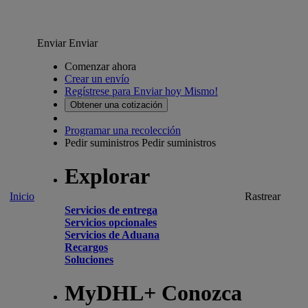
Enviar
Enviar
Comenzar ahora
Crear un envío
Regístrese para Enviar hoy Mismo!
Obtener una cotización
Programar una recolección
Pedir suministros
Pedir suministros
Explorar
Inicio
Rastrear
Servicios de entrega
Servicios opcionales
Servicios de Aduana
Recargos
Soluciones
MyDHL+ Conozca