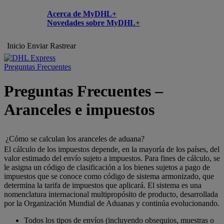
Acerca de MyDHL+
Novedades sobre MyDHL+
Inicio
Enviar
Rastrear
Preguntas Frecuentes
Preguntas Frecuentes –
Aranceles e impuestos
¿Cómo se calculan los aranceles de aduana?
El cálculo de los impuestos depende, en la mayoría de los países, del
valor estimado del envío sujeto a impuestos. Para fines de cálculo, se
le asigna un código de clasificación a los bienes sujetos a pago de
impuestos que se conoce como código de sistema armonizado, que
determina la tarifa de impuestos que aplicará. El sistema es una
nomenclatura internacional multipropósito de producto, desarrollada
por la Organización Mundial de Aduanas y continúa evolucionando.
Todos los tipos de envíos (incluyendo obsequios, muestras o