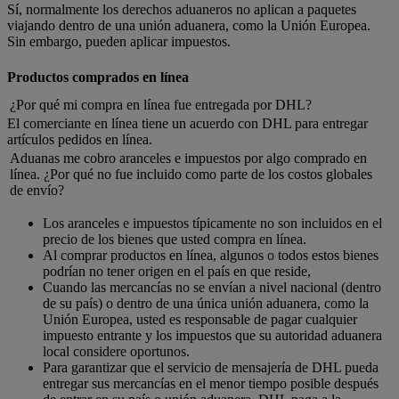
Sí, normalmente los derechos aduaneros no aplican a paquetes
viajando dentro de una unión aduanera, como la Unión Europea.
Sin embargo, pueden aplicar impuestos.
Productos comprados en línea
¿Por qué mi compra en línea fue entregada por DHL?
El comerciante en línea tiene un acuerdo con DHL para entregar
artículos pedidos en línea.
Aduanas me cobro aranceles e impuestos por algo comprado en
línea. ¿Por qué no fue incluido como parte de los costos globales
de envío?
Los aranceles e impuestos típicamente no son incluidos en el
precio de los bienes que usted compra en línea.
Al comprar productos en línea, algunos o todos estos bienes
podrían no tener origen en el país en que reside,
Cuando las mercancías no se envían a nivel nacional (dentro
de su país) o dentro de una única unión aduanera, como la
Unión Europea, usted es responsable de pagar cualquier
impuesto entrante y los impuestos que su autoridad aduanera
local considere oportunos.
Para garantizar que el servicio de mensajería de DHL pueda
entregar sus mercancías en el menor tiempo posible después