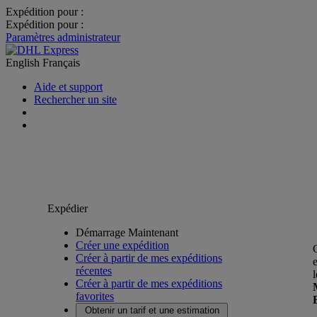
Expédition pour :
Expédition pour :
Paramètres administrateur
English
Français
Aide et support
Rechercher un site
Expédier
Démarrage Maintenant
Créer une expédition
Créer à partir de mes expéditions
récentes
Créer à partir de mes expéditions
favorites
Obtenir un tarif et une estimation