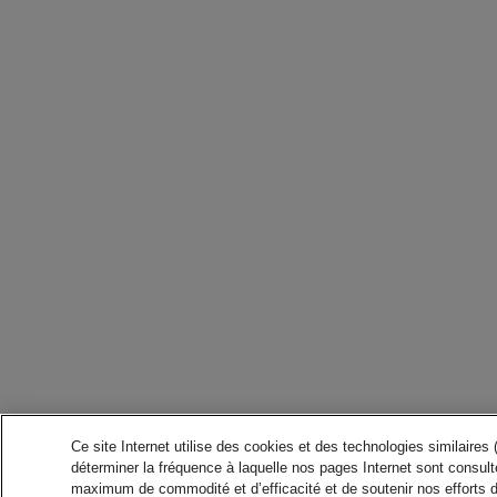
Ce site Internet utilise des cookies et des technologies similaires
déterminer la fréquence à laquelle nos pages Internet sont consulté
maximum de commodité et d’efficacité et de soutenir nos efforts 