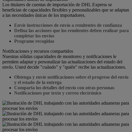
Los titulares de cuentas de importación de DHL Express se
benefician de capacidades flexibles y personalizables que se adaptan
a las necesidades únicas de los importadores.
Envíe instrucciones de envío a remitentes de confianza
Defina las acciones que los remitentes deben realizar para
completar los envíos
Programe recogidas
Notificaciones y recursos compartidos
Nuestras sólidas capacidades de monitoreo y notificaciones le
permiten adaptar y personalizar las actualizaciones del estado del
envío. Usted decide "cuándo" y "quién" recibe las actualizaciones.
Obtenga y envíe notificaciones sobre el progreso del envío
y el estado de la entrega
Comparta los detalles del envío con otras personas
Notificaciones por texto y correo electrónico