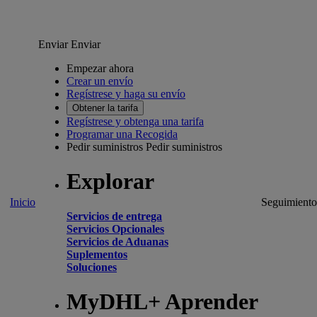
Enviar
Enviar
Empezar ahora
Crear un envío
Regístrese y haga su envío
Obtener la tarifa
Regístrese y obtenga una tarifa
Programar una Recogida
Pedir suministros
Pedir suministros
Explorar
Inicio
Seguimiento
Servicios de entrega
Servicios Opcionales
Servicios de Aduanas
Suplementos
Soluciones
MyDHL+ Aprender