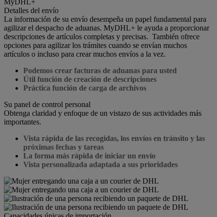
Detalles del envío
La información de su envío desempeña un papel fundamental para
agilizar el despacho de aduanas. MyDHL+ le ayuda a proporcionar
descripciones de artículos completas y precisas. También ofrece
opciones para agilizar los trámites cuando se envían muchos
artículos o incluso para crear muchos envíos a la vez.
Podemos crear facturas de aduanas para usted
Útil función de creación de descripciones
Práctica función de carga de archivos
Su panel de control personal
Obtenga claridad y enfoque de un vistazo de sus actividades más
importantes.
Vista rápida de las recogidas, los envíos en tránsito y las
próximas fechas y tareas
La forma más rápida de iniciar un envío
Vista personalizada adaptada a sus prioridades
Capacidades únicas de importación