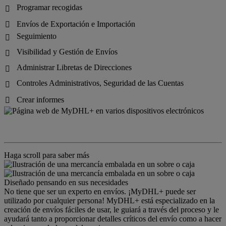
Programar recogidas

Envíos de Exportación e Importación

Seguimiento

Visibilidad y Gestión de Envíos

Administrar Libretas de Direcciones

Controles Administrativos, Seguridad de las Cuentas

Crear informes

Haga scroll para saber más
Diseñado pensando en sus necesidades
No tiene que ser un experto en envíos. ¡MyDHL+ puede ser
utilizado por cualquier persona! MyDHL+ está especializado en la
creación de envíos fáciles de usar, le guiará a través del proceso y le
ayudará tanto a proporcionar detalles críticos del envío como a hacer