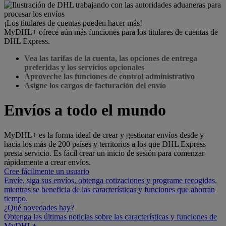
¡Los titulares de cuentas pueden hacer más!
MyDHL+ ofrece aún más funciones para los titulares de cuentas de
DHL Express.
Vea las tarifas de la cuenta, las opciones de entrega
preferidas y los servicios opcionales
Aproveche las funciones de control administrativo
Asigne los cargos de facturación del envío
Envíos a todo el mundo
MyDHL+ es la forma ideal de crear y gestionar envíos desde y
hacia los más de 200 países y territorios a los que DHL Express
presta servicio. Es fácil crear un inicio de sesión para comenzar
rápidamente a crear envíos.
Cree fácilmente un usuario
Envíe, siga sus envíos, obtenga cotizaciones y programe recogidas,
mientras se beneficia de las características y funciones que ahorran
tiempo.
¿Qué novedades hay?
Obtenga las últimas noticias sobre las características y funciones de
MyDHL+