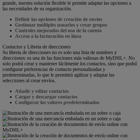
grande, nuestra solución flexible le permite adaptar las opciones a
las necesidades de su organización.
Definir las opciones de creación de envíos
Gestionar múltiples usuarios y crear grupos
Controles mejorados del uso de la cuenta
Acceso a la facturación en línea
Contactos y Libreta de direcciones
Su libreta de direcciones no es solo una lista de nombres y
direcciones: es una de las funciones más valiosas de MyDHL+. No
solo podrá crear y mantener fácilmente los contactos, sino que podrá
configurar preferencias de contacto personalizadas y
predeterminadas, lo que le permitirá agilizar y adaptar las
selecciones al crear envíos.
Añadir y editar contactos
Cargar y descargar contactos
Configurar los valores predeterminados