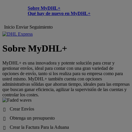
Sobre MyDHL+
Qué hay de nuevo en MyDHL+
Inicio
Enviar
Seguimiento
Sobre MyDHL+
MyDHL+ es una innovadora y potente solución para crear y
gestionar envíos, ideal para contar con una gran variedad de
opciones de envío, tanto si los realiza para su empresa como para
usted mismo. MyDHL+ también cuenta con opciones
administrativas sólidas que ahorran tiempo, ideales para las empresas
que buscan ganar eficiencia, agilizar la supervisión de las cuentas y
controlar los costes.
Crear Envíos

Obtenga un presupuesto

Crear la Factura Para la Aduana
