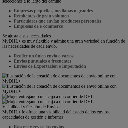
selecciones a lo largo del camino.
Empresas pequeñas, medianas o grandes
Remitentes de gran volumen
Particulares que envían productos personales
Empresas de e-commerce
Se ajusta a sus necesidades
MyDHL+ es muy flexible y admite una gran variedad en función de
las necesidades de cada envío.
Realice un único envío o varios
Envíos puntuales o frecuentes
Envíos de Exportación e Importación
Visibilidad y Gestión de Envíos
MyDHL+ le ofrece una visibilidad del estado de los envíos,
capacidades de gestión e informes.
Rastree y revise los envíos