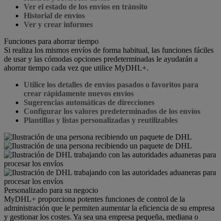
Ver el estado de los envíos en tránsito
Historial de envíos
Ver y crear informes
Funciones para ahorrar tiempo
Si realiza los mismos envíos de forma habitual, las funciones fáciles
de usar y las cómodas opciones predeterminadas le ayudarán a
ahorrar tiempo cada vez que utilice MyDHL+.
Utilice los detalles de envíos pasados o favoritos para
crear rápidamente nuevos envíos
Sugerencias automáticas de direcciones
Configurar los valores predeterminados de los envíos
Plantillas y listas personalizadas y reutilizables
Personalizado para su negocio
MyDHL+ proporciona potentes funciones de control de la
administración que le permiten aumentar la eficiencia de su empresa
y gestionar los costes. Ya sea una empresa pequeña, mediana o