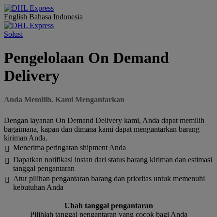
English
Bahasa Indonesia
Solusi
Pengelolaan On Demand
Delivery
Anda Memilih. Kami Mengantarkan
Dengan layanan On Demand Delivery kami, Anda dapat memilih
bagaimana, kapan dan dimana kami dapat mengantarkan barang
kiriman Anda.
Menerima peringatan shipment Anda

Dapatkan notifikasi instan dari status barang kiriman dan estimasi

tanggal pengantaran
Atur pilihan pengantaran barang dan prioritas untuk memenuhi

kebutuhan Anda
Ubah tanggal pengantaran
Pilihlah tanggal pengantaran yang cocok bagi Anda