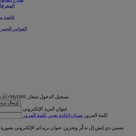
المعرفا
قائمة من
الفواتير الجمر
تسجيل الدخول
إرسال بريد 
عنوان البريد الإلكتروني
كلمة المرور
نسيان/إعادة تعيين كلمة المرور
تضمن دي إتش إل تذكّر وتخزين عنوان بريدكم الإلكتروني بصورة 