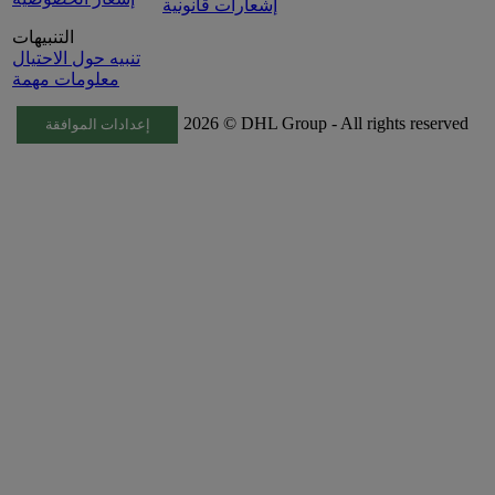
إشعارات قانونية
التنبيهات
تنبيه حول الاحتيال
معلومات مهمة
2026 © DHL Group - All rights reserved
إعدادات الموافقة