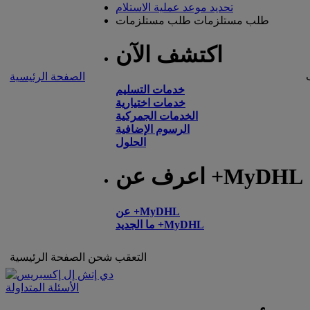
تحديد موعد عملية الاستلام
طلب مستلزمات
طلب مستلزمات
اكتشف الآن
الصفحة الرئيسية
خدمات التسليم
خدمات اختيارية
الخدمات الجمركية
الرسوم الإضافية
الحلول
اعرف عن +MyDHL
عن +MyDHL
ما الجديد +MyDHL
التعقب
شحن
الصفحة الرئيسية
الأسئلة المتداولة