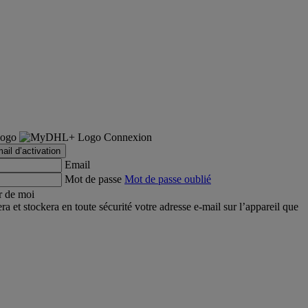
Connexion
ail d’activation
Email
Mot de passe
Mot de passe oublié
r de moi
et stockera en toute sécurité votre adresse e-mail sur l’appareil que