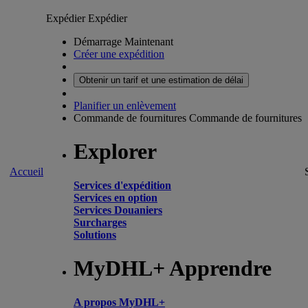
Expédier
Expédier
Démarrage Maintenant
Créer une expédition
Obtenir un tarif et une estimation de délai
Planifier un enlèvement
Commande de fournitures
Commande de fournitures
Explorer
Accueil
Services d'expédition
Services en option
Services Douaniers
Surcharges
Solutions
MyDHL+ Apprendre
A propos MyDHL+