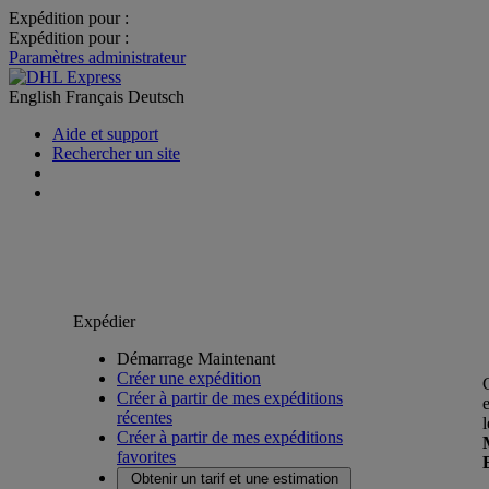
Expédition pour :
Expédition pour :
Paramètres administrateur
English
Français
Deutsch
Aide et support
Rechercher un site
Expédier
Démarrage Maintenant
Créer une expédition
Créer à partir de mes expéditions
récentes
Créer à partir de mes expéditions
favorites
Obtenir un tarif et une estimation