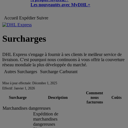
Les nouveautés avec MyDHL+
Accueil
Expédier
Suivre
Surcharges
DHL Express s'engage à fournir à ses clients le meilleur service de
livraison. C'est pourquoi nous continuons à vous offrir la couverture
réseau mondiale la plus développée du marché.
Autres Surcharges
Surcharge Carburant
Mise à jour effectuée: Décembre 1, 2025
Effectif: Janvier 1, 2026
Comment
Surcharge
Description
nous
Coûts
facturons
Marchandises dangereuses
Expédition de
marchandises
dangereuses