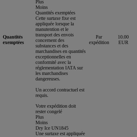
Plus
Moins
Quantités exemptées
Cette surtaxe fixe est
appliquée lorsque la
manutention et le
transport des envois
Quantités
Par
10.00
concernent des
exemptées
expédition
EUR
substances et des
marchandises en quantités
exceptionnelles en
conformité avec la
réglementation IATA sur
les marchandises
dangereuses.
Un accord contractuel est
requis.
Votre expédition doit
rester congelé
Plus
Moins
Dry Ice UN1845
Une surtaxe est appliquée