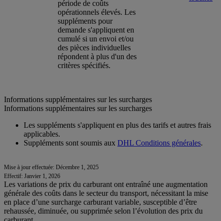
période de coûts
opérationnels élevés. Les
suppléments pour
demande s'appliquent en
cumulé si un envoi et/ou
des pièces individuelles
répondent à plus d'un des
critères spécifiés.
Informations supplémentaires sur les surcharges
Informations supplémentaires sur les surcharges
Les suppléments s'appliquent en plus des tarifs et autres frais
applicables.
Suppléments sont soumis aux
DHL Conditions générales
.
Mise à jour effectuée: Décembre 1, 2025
Effectif: Janvier 1, 2026
Les variations de prix du carburant ont entraîné une augmentation
générale des coûts dans le secteur du transport, nécessitant la mise
en place d’une surcharge carburant variable, susceptible d’être
rehaussée, diminuée, ou supprimée selon l’évolution des prix du
carburant.