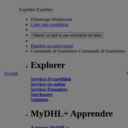
Expédier
Expédier
Démarrage Maintenant
Créer une expédition
Obtenir un tarif et une estimation de délai
Planifier un enlèvement
Commande de fournitures
Commande de fournitures
Explorer
Accueil
Services d'expédition
Services en option
Services Douaniers
Surcharges
Solutions
MyDHL+ Apprendre
A propos MyDHL+