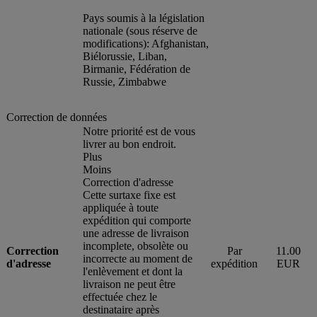
Pays soumis à la législation
nationale (sous réserve de
modifications): Afghanistan,
Biélorussie, Liban,
Birmanie, Fédération de
Russie, Zimbabwe
Correction de données
Notre priorité est de vous
livrer au bon endroit.
Plus
Moins
Correction d'adresse
Cette surtaxe fixe est
appliquée à toute
expédition qui comporte
une adresse de livraison
incomplete, obsolète ou
Correction
Par
11.00
incorrecte au moment de
d'adresse
expédition
EUR
l'enlèvement et dont la
livraison ne peut être
effectuée chez le
destinataire après