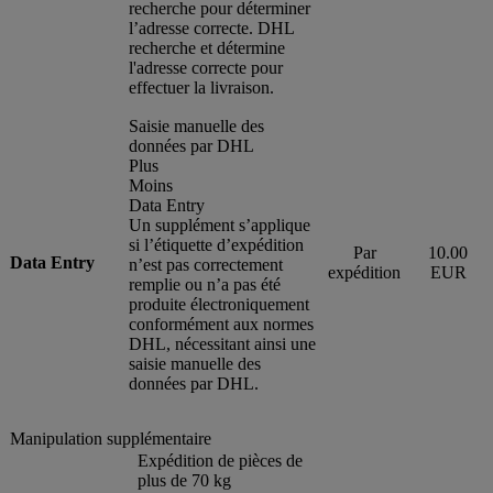
recherche pour déterminer
l’adresse correcte. DHL
recherche et détermine
l'adresse correcte pour
effectuer la livraison.
Saisie manuelle des
données par DHL
Plus
Moins
Data Entry
Un supplément s’applique
si l’étiquette d’expédition
Par
10.00
Data Entry
n’est pas correctement
expédition
EUR
remplie ou n’a pas été
produite électroniquement
conformément aux normes
DHL, nécessitant ainsi une
saisie manuelle des
données par DHL.
Manipulation supplémentaire
Expédition de pièces de
plus de 70 kg