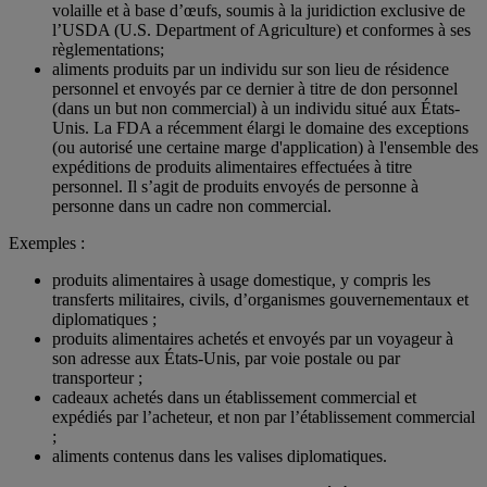
volaille et à base d’œufs, soumis à la juridiction exclusive de
l’USDA (U.S. Department of Agriculture) et conformes à ses
règlementations;
aliments produits par un individu sur son lieu de résidence
personnel et envoyés par ce dernier à titre de don personnel
(dans un but non commercial) à un individu situé aux États-
Unis. La FDA a récemment élargi le domaine des exceptions
(ou autorisé une certaine marge d'application) à l'ensemble des
expéditions de produits alimentaires effectuées à titre
personnel. Il s’agit de produits envoyés de personne à
personne dans un cadre non commercial.
Exemples :
produits alimentaires à usage domestique, y compris les
transferts militaires, civils, d’organismes gouvernementaux et
diplomatiques ;
produits alimentaires achetés et envoyés par un voyageur à
son adresse aux États-Unis, par voie postale ou par
transporteur ;
cadeaux achetés dans un établissement commercial et
expédiés par l’acheteur, et non par l’établissement commercial
;
aliments contenus dans les valises diplomatiques.