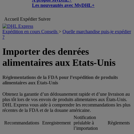
Les nouveautés avec MyDHL+
Accueil
Expédier
Suivre
Expédition en cours Conseils
>
Quelle marchandise puis-je expédier
?
Importer des denrées
alimentaires aux Etats-Unis
Réglementations de la FDA pour l’expédition de produits
alimentaires aux États-Unis
Obtenez la garantie d’un dédouanement rapide et d’une livraison au
plus tôt lors de vos envois de produits alimentaires aux États-Unis.
DHL Express vous aide à comprendre les recommandations les plus
récentes de la FDA et de la douane américaine.
Notification
Recommandations
Enregistrement
préalable à
Règlements
l’importation