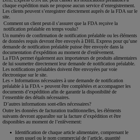
chaque expédition mais ne propose aucun service d’enregistrement.
Les clients peuvent s’enregistrer directement auprès de la FDA sur le
site.
Comment un client peut-il s’assurer que la FDA reçoive la
notification préalable en temps voulu?
Un numéro de confirmation de notification préalable ou les éléments
de données requis devront être envoyés à DHL Express pour qu’une
demande de notification préalable puisse être envoyée dans la
documentation d'expédition au moment de d'enlèvement.
La FDA permet également aux importateurs de produits alimentaires
de lui soumettre directement leur demande de notification préalable.
Les notifications préalables doivent être envoyées par voie
électronique sur le site.
Les « Informations nécessaires à une demande de notification
préalable à la FDA » peuvent être complétées et accompagner les
documents d’expédition afin de garantir la disponibilité de
l’ensemble des détails nécessaires.
D’autres informations sont-elles nécessaires?
Outre les données de facturation traditionnelles, les éléments
suivants devront apparaître sur la facture d’expédition et être
disponibles au moment de l’enlèvement:
Identification de chaque article alimentaire, comprenant le
nom usuel ou le nom commercial de l’article, quantité