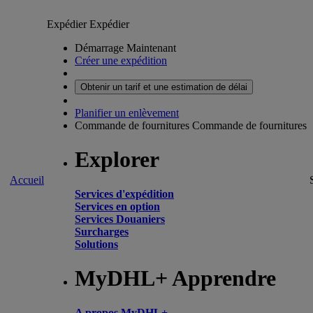
Expédier
Expédier
Démarrage Maintenant
Créer une expédition
Obtenir un tarif et une estimation de délai
Planifier un enlèvement
Commande de fournitures
Commande de fournitures
Explorer
Accueil
Services d'expédition
Services en option
Services Douaniers
Surcharges
Solutions
MyDHL+ Apprendre
A propos MyDHL+