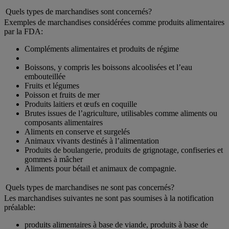
Quels types de marchandises sont concernés?
Exemples de marchandises considérées comme produits alimentaires
par la FDA:
Compléments alimentaires et produits de régime
Boissons, y compris les boissons alcoolisées et l’eau
embouteillée
Fruits et légumes
Poisson et fruits de mer
Produits laitiers et œufs en coquille
Brutes issues de l’agriculture, utilisables comme aliments ou
composants alimentaires
Aliments en conserve et surgelés
Animaux vivants destinés à l’alimentation
Produits de boulangerie, produits de grignotage, confiseries et
gommes à mâcher
Aliments pour bétail et animaux de compagnie.
Quels types de marchandises ne sont pas concernés?
Les marchandises suivantes ne sont pas soumises à la notification
préalable:
produits alimentaires à base de viande, produits à base de