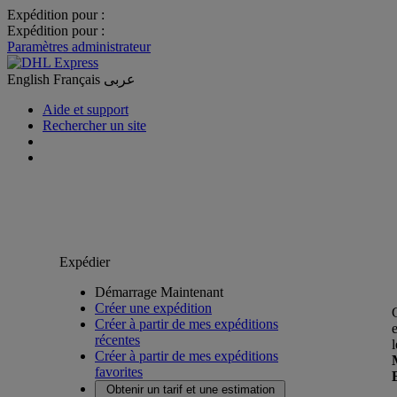
Expédition pour :
Expédition pour :
Paramètres administrateur
English
Français
عربى
Aide et support
Rechercher un site
Expédier
Démarrage Maintenant
Créer une expédition
Créer à partir de mes expéditions
récentes
Créer à partir de mes expéditions
favorites
Obtenir un tarif et une estimation