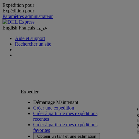
Expédition pour :
Expédition pour :
Paramètres administrateur
English
Français
عربى
Aide et support
Rechercher un site
Expédier
Démarrage Maintenant
Créer une expédition
Créer à partir de mes expéditions
récentes
Créer à partir de mes expéditions
favorites
Obtenir un tarif et une estimation