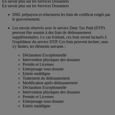
En savoir plus sur les Services Douaniers
En savoir plus sur les Services Douaniers
DHL prépayera et refacturera les frais de certificat exigés par
le gouvernement.
Les envois réservés avec le service Duty Tax Paid (DTP)
peuvent être soumis à des frais de dédouanement
supplémentaires. Le cas échéant, ces frais seront facturés à
l'expéditeur du service DTP. Ces frais peuvent inclure, sans
s'y limiter, les éléments suivants :
Déclaration Exceptionnelle
Intervention physiques des douanes
Permits et Licenses
Entreposage sous douane
Entrée multiligne
Traitement du dédouanement
Modification après dédouanement
Déclaration Exceptionnelle
Intervention physiques des douanes
Permits et Licenses
Entreposage sous douane
Entrée multiligne