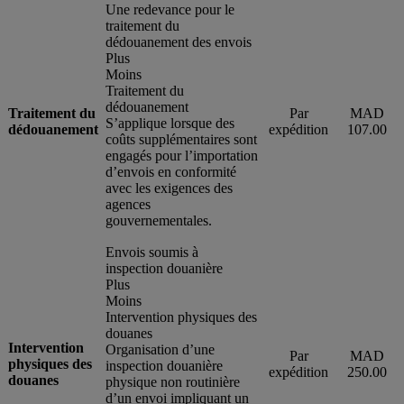
Une redevance pour le
traitement du
dédouanement des envois
Plus
Moins
Traitement du
dédouanement
Traitement du
Par
MAD
S’applique lorsque des
dédouanement
expédition
107.00
coûts supplémentaires sont
engagés pour l’importation
d’envois en conformité
avec les exigences des
agences
gouvernementales.
Envois soumis à
inspection douanière
Plus
Moins
Intervention physiques des
douanes
Intervention
Organisation d’une
Par
MAD
physiques des
inspection douanière
expédition
250.00
douanes
physique non routinière
d’un envoi impliquant un