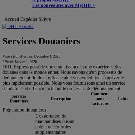
Les nouveautés avec MyDHL+
Accueil
Expédier
Suivre
Services Douaniers
Mise à jour effectuée: Décembre 1, 2025
Effectif: Janvier 1, 2026
DHL Express possède une connaissance et une expérience des
douanes dans le monde entier. Nous savons qu'un processus de
dédouanement fluide et efficace aide vos expéditions à arriver le
plus rapidement possible. Nous vous fournissons ainsi un service
standardisé et efficace facilitant le processus de dédouanement.
Comment
Services
Description
nous
Coûts
Douaniers
facturons
Préparation douanières
L'exportation de
marchandises faisant
l'objet de contrôles
supplémentaires