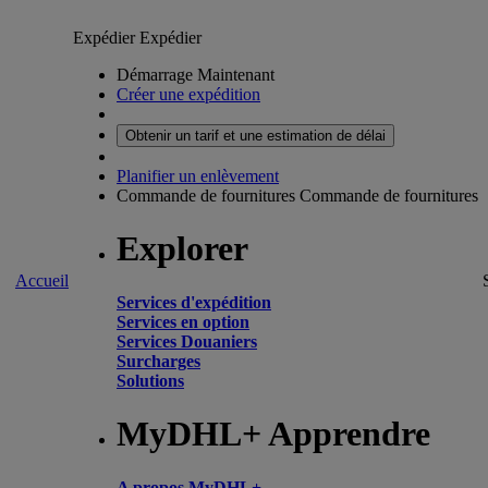
Expédier
Expédier
Démarrage Maintenant
Créer une expédition
Obtenir un tarif et une estimation de délai
Planifier un enlèvement
Commande de fournitures
Commande de fournitures
Explorer
Accueil
Services d'expédition
Services en option
Services Douaniers
Surcharges
Solutions
MyDHL+ Apprendre
A propos MyDHL+