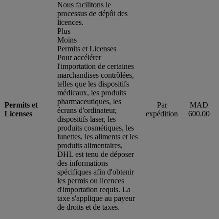
Nous facilitons le
processus de dépôt des
licences.
Plus
Moins
Permits et Licenses
Pour accélérer
l'importation de certaines
marchandises contrôlées,
telles que les dispositifs
médicaux, les produits
pharmaceutiques, les
Permits et
Par
MAD
écrans d'ordinateur,
Licenses
expédition
600.00
dispositifs laser, les
produits cosmétiques, les
lunettes, les aliments et les
produits alimentaires,
DHL est tenu de déposer
des informations
spécifiques afin d'obtenir
les permis ou licences
d'importation requis. La
taxe s'applique au payeur
de droits et de taxes.