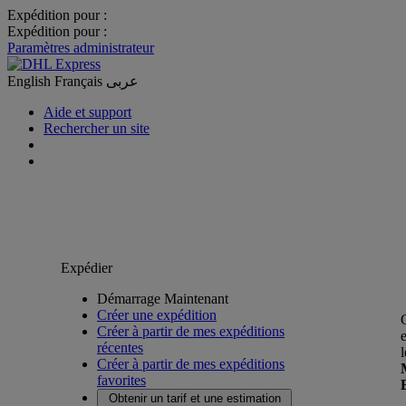
Expédition pour :
Expédition pour :
Paramètres administrateur
English
Français
عربى
Aide et support
Rechercher un site
Expédier
Démarrage Maintenant
Créer une expédition
Créer à partir de mes expéditions
récentes
Créer à partir de mes expéditions
favorites
Obtenir un tarif et une estimation