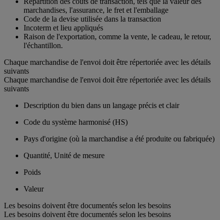
Répartition des coûts de transaction, tels que la valeur des
marchandises, l'assurance, le fret et l'emballage
Code de la devise utilisée dans la transaction
Incoterm et lieu appliqués
Raison de l'exportation, comme la vente, le cadeau, le retour,
l'échantillon.
Chaque marchandise de l'envoi doit être répertoriée avec les détails
suivants
Chaque marchandise de l'envoi doit être répertoriée avec les détails
suivants
Description du bien dans un langage précis et clair
Code du système harmonisé (HS)
Pays d'origine (où la marchandise a été produite ou fabriquée)
Quantité, Unité de mesure
Poids
Valeur
Les besoins doivent être documentés selon les besoins
Les besoins doivent être documentés selon les besoins