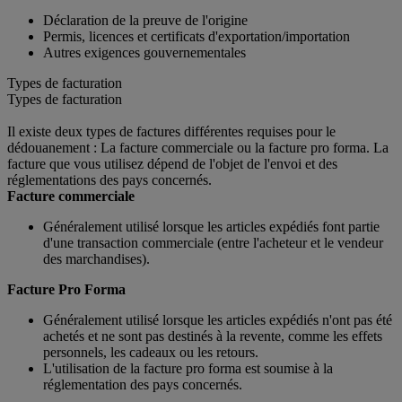
Déclaration de la preuve de l'origine
Permis, licences et certificats d'exportation/importation
Autres exigences gouvernementales
Types de facturation
Types de facturation
Il existe deux types de factures différentes requises pour le
dédouanement : La facture commerciale ou la facture pro forma. La
facture que vous utilisez dépend de l'objet de l'envoi et des
réglementations des pays concernés.
Facture commerciale
Généralement utilisé lorsque les articles expédiés font partie
d'une transaction commerciale (entre l'acheteur et le vendeur
des marchandises).
Facture Pro Forma
Généralement utilisé lorsque les articles expédiés n'ont pas été
achetés et ne sont pas destinés à la revente, comme les effets
personnels, les cadeaux ou les retours.
L'utilisation de la facture pro forma est soumise à la
réglementation des pays concernés.