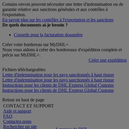
Certains envois peuvent nécessiter une lettre d'indemnisation ou de
garantie relative aux sanctions générales et aux contrôles à
l'exportation.
En savoir plus sur les contrôles à l'exportation et les sanctions
De quels documents ai-je besoin ?
Conseils pour la facturation douanière
Créer votre bordereau sur MyDHL+
Nous vous aidons à créer des bordereaux d'expédition complets et
précis sur MyDHL+.
Créer une expédition
Fichiers téléchargeables
Lettre d'indemnisation pour les pays sanctionnés à haut risque
Lettre d'indemnisation pour les pays sanctionnés à haut risque
Instructions pour les clients de DHL Express Global Customs
Instructions pour les clients de DHL Express Global Customs
Retour en haut de page
CONTACT ET SUPPORT
Aide et support
FAQ
Contactez-nous
Rechercher un site