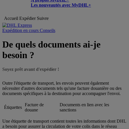
Les nouveautés avec MyDHL+
Accueil
Expédier
Suivre
Expédition en cours Conseils
De quels documents ai-je
besoin ?
Soyez prêt avant d'expédier !
Outre l'étiquette de transport, les envois peuvent également
nécessiter d'autres documents tels qu'une facture douanière ou des
documents spécifiques à la destination pour accompagner l'envoi.
Facture de
Documents en lien avec les
Étiquettes
douane
sanctions
Une étiquette de transport contient toutes les informations dont DHL
a besoin pour assurer la circulation de votre colis dans le réseau