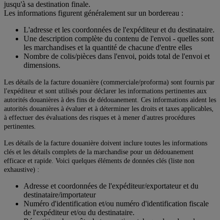
jusqu'à sa destination finale.
Les informations figurent généralement sur un bordereau :
L'adresse et les coordonnées de l'expéditeur et du destinataire.
Une description complète du contenu de l'envoi - quelles sont
les marchandises et la quantité de chacune d'entre elles
Nombre de colis/pièces dans l'envoi, poids total de l'envoi et
dimensions.
Les détails de la facture douanière (commerciale/proforma) sont fournis par
l'expéditeur et sont utilisés pour déclarer les informations pertinentes aux
autorités douanières à des fins de dédouanement. Ces informations aident les
autorités douanières à évaluer et à déterminer les droits et taxes applicables,
à effectuer des évaluations des risques et à mener d'autres procédures
pertinentes.
Les détails de la facture douanière doivent inclure toutes les informations
clés et les détails complets de la marchandise pour un dédouanement
efficace et rapide. Voici quelques éléments de données clés (liste non
exhaustive) :
Adresse et coordonnées de l'expéditeur/exportateur et du
destinataire/importateur
Numéro d'identification et/ou numéro d'identification fiscale
de l'expéditeur et/ou du destinataire.