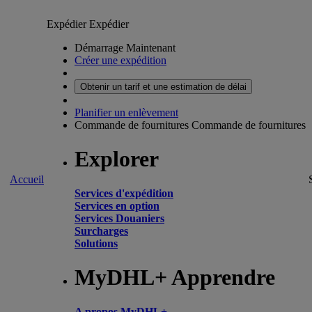
Expédier
Expédier
Démarrage Maintenant
Créer une expédition
Obtenir un tarif et une estimation de délai
Planifier un enlèvement
Commande de fournitures
Commande de fournitures
Explorer
Accueil
Services d'expédition
Services en option
Services Douaniers
Surcharges
Solutions
MyDHL+ Apprendre
A propos MyDHL+