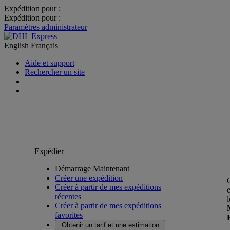
Expédition pour :
Expédition pour :
Paramètres administrateur
English
Français
Aide et support
Rechercher un site
Expédier
Démarrage Maintenant
Créer une expédition
Créer à partir de mes expéditions
récentes
Créer à partir de mes expéditions
favorites
Obtenir un tarif et une estimation