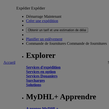
Expédier
Expédier
Démarrage Maintenant
Créer une expédition
Obtenir un tarif et une estimation de délai
Planifier un enlèvement
Commande de fournitures
Commande de fournitures
Explorer
Accueil
Services d'expédition
Services en option
Services Douaniers
Surcharges
Solutions
MyDHL+ Apprendre
A propos MyDHL+