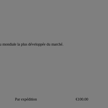
eau mondiale la plus développée du marché.
Par expédition
€100.00