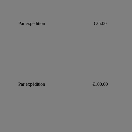
Par expédition
€25.00
Par expédition
€100.00