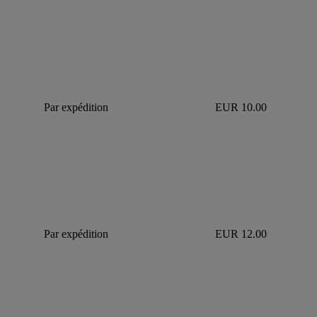
Par expédition
EUR 10.00
Par expédition
EUR 12.00