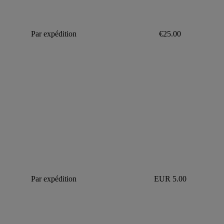
Par expédition
€25.00
Par expédition
EUR 5.00