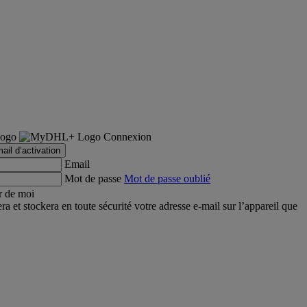
Connexion
ail d’activation
Email
Mot de passe
Mot de passe oublié
r de moi
et stockera en toute sécurité votre adresse e-mail sur l’appareil que