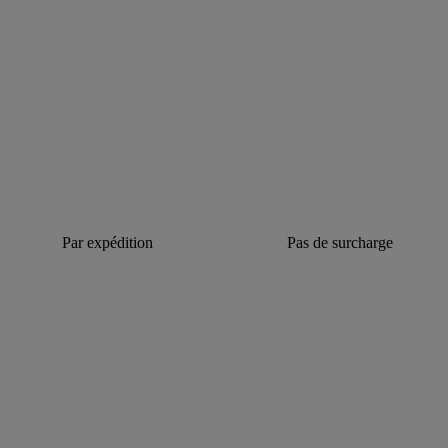
Par expédition
Pas de surcharge