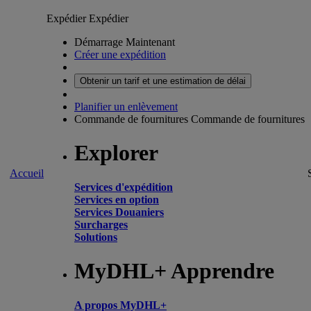
Expédier
Expédier
Démarrage Maintenant
Créer une expédition
Obtenir un tarif et une estimation de délai
Planifier un enlèvement
Commande de fournitures
Commande de fournitures
Explorer
Accueil
Services d'expédition
Services en option
Services Douaniers
Surcharges
Solutions
MyDHL+ Apprendre
A propos MyDHL+