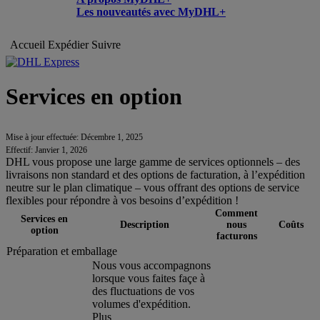
Les nouveautés avec MyDHL+
Accueil
Expédier
Suivre
Services en option
Mise à jour effectuée: Décembre 1, 2025
Effectif: Janvier 1, 2026
DHL vous propose une large gamme de services optionnels – des
livraisons non standard et des options de facturation, à l’expédition
neutre sur le plan climatique – vous offrant des options de service
flexibles pour répondre à vos besoins d’expédition !
Comment
Services en
Description
nous
Coûts
option
facturons
Préparation et emballage
Nous vous accompagnons
lorsque vous faites façe à
des fluctuations de vos
volumes d'expédition.
Plus