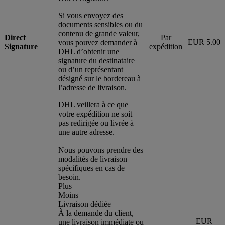
Si vous envoyez des
documents sensibles ou du
contenu de grande valeur,
Direct
Par
EUR 5.00
vous pouvez demander à
Signature
expédition
DHL d’obtenir une
signature du destinataire
ou d’un représentant
désigné sur le bordereau à
l’adresse de livraison.
DHL veillera à ce que
votre expédition ne soit
pas redirigée ou livrée à
une autre adresse.
Nous pouvons prendre des
modalités de livraison
spécifiques en cas de
besoin.
Plus
Moins
Livraison dédiée
À la demande du client,
EUR
une livraison immédiate ou