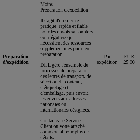
Moins
Préparation d'expédition
Il s'agit d'un service
pratique, rapide et fiable
pour les envois saisonniers
ou irréguliers qui
nécessitent des ressources
supplémentaires pour leur
préparation.
Préparation
Par
EUR
d'expédition
expédition
25.00
DHL gère l'ensemble du
processus de préparation
des lettres de transport, de
sélection du contenu,
d'étiquetage et
d'emballage, puis envoie
les envois aux adresses
nationales ou
internationales désignées.
Contactez le Service
Client ou votre attaché
commercial pour plus de
détails.