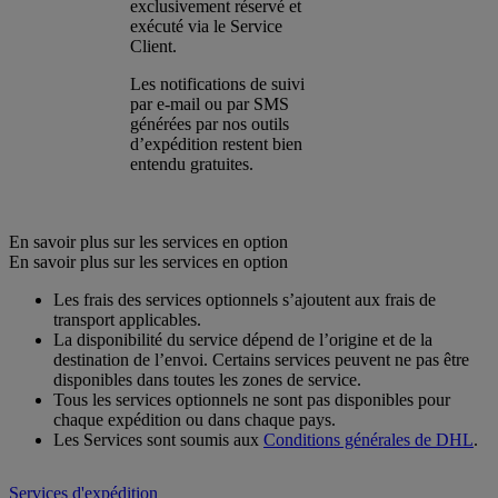
exclusivement réservé et
exécuté via le Service
Client.
Les notifications de suivi
par e-mail ou par SMS
générées par nos outils
d’expédition restent bien
entendu gratuites.
En savoir plus sur les services en option
En savoir plus sur les services en option
Les frais des services optionnels s’ajoutent aux frais de
transport applicables.
La disponibilité du service dépend de l’origine et de la
destination de l’envoi. Certains services peuvent ne pas être
disponibles dans toutes les zones de service.
Tous les services optionnels ne sont pas disponibles pour
chaque expédition ou dans chaque pays.
Les Services sont soumis aux
Conditions générales de DHL
.
Services d'expédition