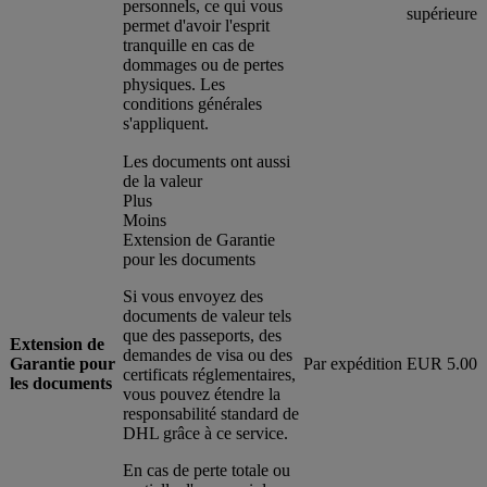
personnels, ce qui vous
supérieure
permet d'avoir l'esprit
tranquille en cas de
dommages ou de pertes
physiques. Les
conditions générales
s'appliquent.
Les documents ont aussi
de la valeur
Plus
Moins
Extension de Garantie
pour les documents
Si vous envoyez des
documents de valeur tels
que des passeports, des
Extension de
demandes de visa ou des
Garantie pour
Par expédition
EUR 5.00
certificats réglementaires,
les documents
vous pouvez étendre la
responsabilité standard de
DHL grâce à ce service.
En cas de perte totale ou