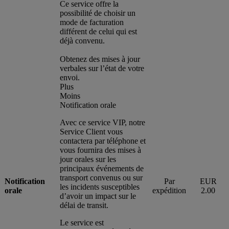
Ce service offre la
possibilité de choisir un
mode de facturation
différent de celui qui est
déjà convenu.
Obtenez des mises à jour
verbales sur l’état de votre
envoi.
Plus
Moins
Notification orale
Avec ce service VIP, notre
Service Client vous
contactera par téléphone et
vous fournira des mises à
jour orales sur les
principaux événements de
transport convenus ou sur
Notification
Par
EUR
les incidents susceptibles
orale
expédition
2.00
d’avoir un impact sur le
délai de transit.
Le service est