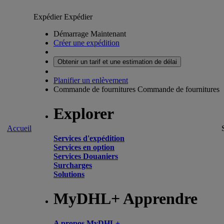
Expédier
Expédier
Démarrage Maintenant
Créer une expédition
Obtenir un tarif et une estimation de délai
Planifier un enlèvement
Commande de fournitures
Commande de fournitures
Explorer
Accueil
Services d'expédition
Services en option
Services Douaniers
Surcharges
Solutions
MyDHL+ Apprendre
A propos MyDHL+