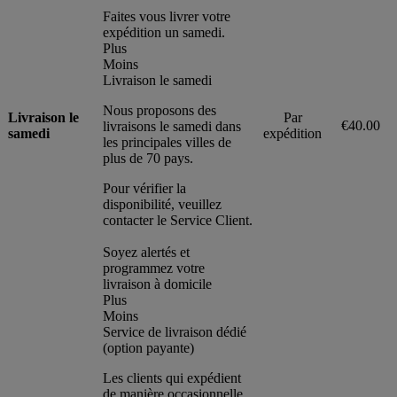
Faites vous livrer votre
expédition un samedi.
Plus
Moins
Livraison le samedi
Nous proposons des
Livraison le
Par
€40.00
livraisons le samedi dans
samedi
expédition
les principales villes de
plus de 70 pays.
Pour vérifier la
disponibilité, veuillez
contacter le Service Client.
Soyez alertés et
programmez votre
livraison à domicile
Plus
Moins
Service de livraison dédié
(option payante)
Les clients qui expédient
de manière occasionnelle