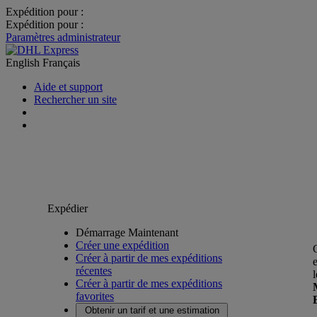
Expédition pour :
Expédition pour :
Paramètres administrateur
English
Français
Aide et support
Rechercher un site
Expédier
Démarrage Maintenant
Créer une expédition
Créer à partir de mes expéditions
récentes
Créer à partir de mes expéditions
favorites
Obtenir un tarif et une estimation