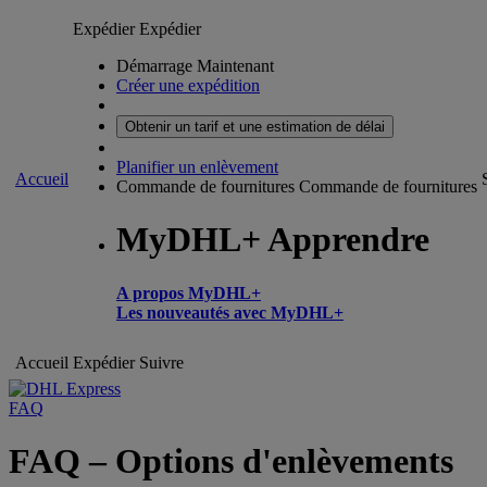
Expédier
Expédier
Démarrage Maintenant
Créer une expédition
Obtenir un tarif et une estimation de délai
Planifier un enlèvement
Accueil
Commande de fournitures
Commande de fournitures
MyDHL+ Apprendre
A propos MyDHL+
Les nouveautés avec MyDHL+
Accueil
Expédier
Suivre
FAQ
FAQ – Options d'enlèvements