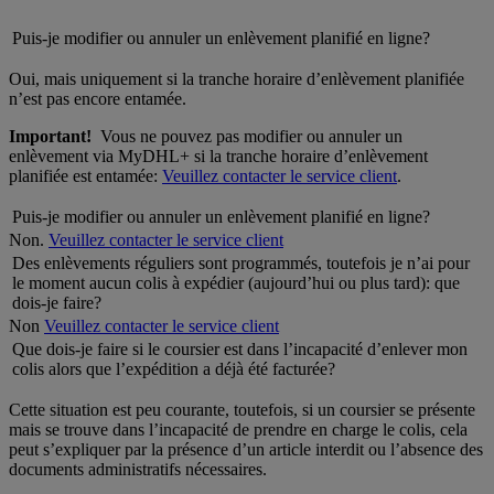
Puis-je modifier ou annuler un enlèvement planifié en ligne?
Oui, mais uniquement si la tranche horaire d’enlèvement planifiée
n’est pas encore entamée.
Important!
Vous ne pouvez pas modifier ou annuler un
enlèvement via MyDHL+ si la tranche horaire d’enlèvement
planifiée est entamée:
Veuillez contacter le service client
.
Puis-je modifier ou annuler un enlèvement planifié en ligne?
Non.
Veuillez contacter le service client
Des enlèvements réguliers sont programmés, toutefois je n’ai pour
le moment aucun colis à expédier (aujourd’hui ou plus tard): que
dois-je faire?
Non
Veuillez contacter le service client
Que dois-je faire si le coursier est dans l’incapacité d’enlever mon
colis alors que l’expédition a déjà été facturée?
Cette situation est peu courante, toutefois, si un coursier se présente
mais se trouve dans l’incapacité de prendre en charge le colis, cela
peut s’expliquer par la présence d’un article interdit ou l’absence des
documents administratifs nécessaires.