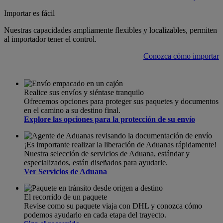
Importar es fácil
Nuestras capacidades ampliamente flexibles y localizables, permiten
al importador tener el control.
Conozca cómo importar
Realice sus envíos y siéntase tranquilo
Ofrecemos opciones para proteger sus paquetes y documentos
en el camino a su destino final.
Explore las opciones para la protección de su envío
¡Es importante realizar la liberación de Aduanas rápidamente!
Nuestra selección de servicios de Aduana, estándar y
especializados, están diseñados para ayudarle.
Ver Servicios de Aduana
El recorrido de un paquete
Revise como su paquete viaja con DHL y conozca cómo
podemos ayudarlo en cada etapa del trayecto.