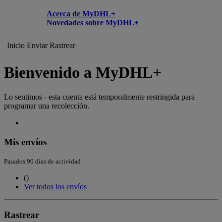
Acerca de MyDHL+
Novedades sobre MyDHL+
Inicio
Enviar
Rastrear
Bienvenido a MyDHL+
Lo sentimos - esta cuenta está temporalmente restringida para
programar una recolección.
Mis envíos
Pasados 90 días de actividad
(
)
Ver todos los envíos
Rastrear