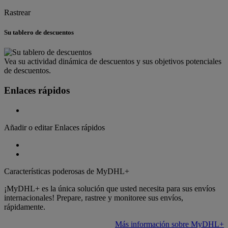
Rastrear
Su tablero de descuentos
Vea su actividad dinámica de descuentos y sus objetivos potenciales
de descuentos.
Enlaces rápidos
Añadir o editar Enlaces rápidos
Características poderosas de MyDHL+
¡MyDHL+ es la única solución que usted necesita para sus envíos
internacionales! Prepare, rastree y monitoree sus envíos,
rápidamente.
Más información sobre MyDHL+