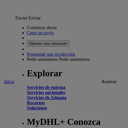
Enviar
Enviar
Comenzar ahora
Crear un envío
Obtener una cotización
Programar una recolección
Pedir suministros
Pedir suministros
Explorar
Inicio
Rastrear
Servicios de entrega
Servicios opcionales
Servicios de Aduana
Recargos
Soluciones
MyDHL+ Conozca