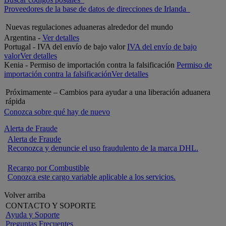
Proveedores de la base de datos de direcciones de Irlanda
Nuevas regulaciones aduaneras alrededor del mundo
Argentina -
Ver detalles
Portugal - IVA del envío de bajo valor
IVA del envío de bajo
valor
Ver detalles
Kenia - Permiso de importación contra la falsificación
Permiso de
importación contra la falsificación
Ver detalles
Próximamente – Cambios para ayudar a una liberación aduanera
rápida
Conozca sobre qué hay de nuevo
Alerta de Fraude
Alerta de Fraude
Reconozca y denuncie el uso fraudulento de la marca DHL.
Recargo por Combustible
Conozca este cargo variable aplicable a los servicios.
Volver arriba
CONTACTO Y SOPORTE
Ayuda y Soporte
Preguntas Frecuentes