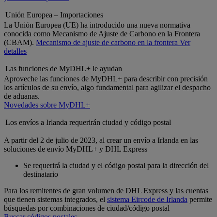
Unión Europea – Importaciones
La Unión Europea (UE) ha introducido una nueva normativa
conocida como Mecanismo de Ajuste de Carbono en la Frontera
(CBAM).
Mecanismo de ajuste de carbono en la frontera
Ver
detalles
Las funciones de MyDHL+ le ayudan
Aproveche las funciones de MyDHL+ para describir con precisión
los artículos de su envío, algo fundamental para agilizar el despacho
de aduanas.
Novedades sobre MyDHL+
Los envíos a Irlanda requerirán ciudad y código postal
A partir del 2 de julio de 2023, al crear un envío a Irlanda en las
soluciones de envío MyDHL+ y DHL Express
Se requerirá la ciudad y el código postal para la dirección del
destinatario
Para los remitentes de gran volumen de DHL Express y las cuentas
que tienen sistemas integrados, el
sistema Eircode de Irlanda
permite
búsquedas por combinaciones de ciudad/código postal
Buscar códigos postales