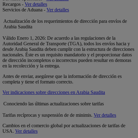
Recargos -
Ver detalles
Servicios de Aduana -
Ver detalles
Actualización de los requerimientos de dirección para envíos de
Arabia Saudita
Válido Enero 1, 2026: De acuerdo a las regulaciones de la
Autoridad General de Transporte (TGA), todos los envíos hacia y
desde Arabia Saudita deben cumplir con la estructura de direcciones
nacionales. Éste es un requisito mandatorio y el proporcionar datos
de dirección incompletos o incorrectos pueden resultar en demoras
en la recolección y la entrega.
Antes de enviar, asegúrese que la información de dirección es
completa y tiene el formato correcto.
Ver indicaciones sobre direcciones en Arabia Saudita
Conociendo las últimas actualizaciones sobre tarifas
Tarifas recíprocas y suspensión de de minimis.
Ver detalles
Cambios en el comercio global por actualizaciones de tarifas de
USA.
Ver detalles