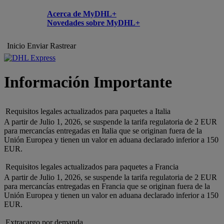
Acerca de MyDHL+
Novedades sobre MyDHL+
Inicio
Enviar
Rastrear
Información Importante
Requisitos legales actualizados para paquetes a Italia
A partir de Julio 1, 2026, se suspende la tarifa regulatoria de 2 EUR
para mercancías entregadas en Italia que se originan fuera de la
Unión Europea y tienen un valor en aduana declarado inferior a 150
EUR.
Requisitos legales actualizados para paquetes a Francia
A partir de Julio 1, 2026, se suspende la tarifa regulatoria de 2 EUR
para mercancías entregadas en Francia que se originan fuera de la
Unión Europea y tienen un valor en aduana declarado inferior a 150
EUR.
Extracargo por demanda