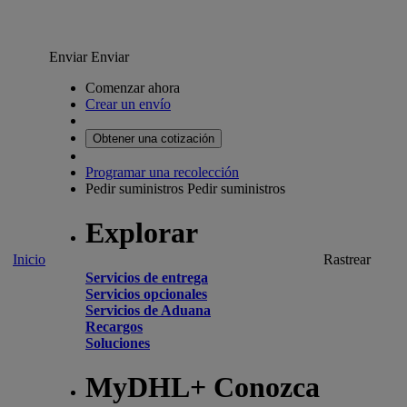
Enviar
Enviar
Comenzar ahora
Crear un envío
Obtener una cotización
Programar una recolección
Pedir suministros
Pedir suministros
Explorar
Inicio
Rastrear
Servicios de entrega
Servicios opcionales
Servicios de Aduana
Recargos
Soluciones
MyDHL+ Conozca