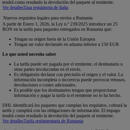
tendrá como resultado la devolución del paquete al remitente.
Ver detalles
Tasa regulatoria de Italia
Nuevos requisitos legales para envíos a Rumania
A partir de Enero 1, 2026, la Ley n.º 239/2025 introduce un 25
RON en la tarifa para paquetes entregados en Rumania que:
Tengan su origen fuera de la Unión Europea
Tengan un valor declarado en aduana inferior a 150 EUR
Lo que usted necesita saber
La tarifa puede ser pagada por el remitente, el destinatario u
otras partes involucradas en el envío.
Es obligatorio declarar con precisión el origen y el valor. La
información incompleta o incorrecta puede provocar retrasos,
devoluciones o costes adicionales.
Es posible que los destinatarios tengan que proporcionar
información y pagar la tarifa si el remitente no lo ha hecho.
DHL identificará los paquetes que cumplan los requisitos, cobrará la
tarifa y cumplirá con las obligaciones de información. El impago
tendrá como resultado la devolución del paquete al remitente.
Ver detalles
Tarifa reglamentaria de Rumania