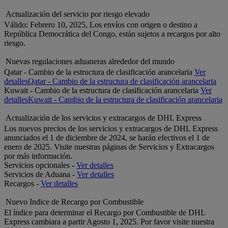
Actualización del servicio por riesgo elevado
Válido: Febrero 10, 2025, Los envíos con origen o destino a
República Democrática del Congo, están sujetos a recargos por alto
riesgo.
Nuevas regulaciones aduaneras alrededor del mundo
Qatar - Cambio de la estructura de clasificación arancelaria
Ver
detalles
Qatar - Cambio de la estructura de clasificación arancelaria
Kuwait - Cambio de la estructura de clasificación arancelaria
Ver
detalles
Kuwait - Cambio de la estructura de clasificación arancelaria
Actualización de los servicios y extracargos de DHL Express
Los nuevos precios de los servicios y extracargos de DHL Express
anunciados el 1 de diciembre de 2024, se harán efectivos el 1 de
enero de 2025. Visite nuestras páginas de Servicios y Extracargos
por más información.
Servicios opcionales -
Ver detalles
Servicios de Aduana -
Ver detalles
Recargos -
Ver detalles
Nuevo Indice de Recargo por Combustible
El índice para determinar el Recargo por Combustible de DHL
Express cambiara a partir Agosto 1, 2025. Por favor visite nuestra