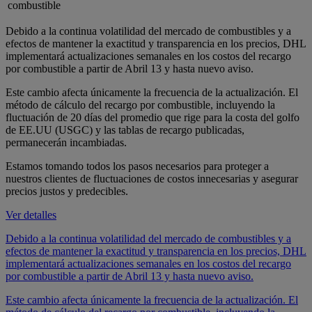
combustible
Debido a la continua volatilidad del mercado de combustibles y a
efectos de mantener la exactitud y transparencia en los precios, DHL
implementará actualizaciones semanales en los costos del recargo
por combustible a partir de Abril 13 y hasta nuevo aviso.
Este cambio afecta únicamente la frecuencia de la actualización. El
método de cálculo del recargo por combustible, incluyendo la
fluctuación de 20 días del promedio que rige para la costa del golfo
de EE.UU (USGC) y las tablas de recargo publicadas,
permanecerán incambiadas.
Estamos tomando todos los pasos necesarios para proteger a
nuestros clientes de fluctuaciones de costos innecesarias y asegurar
precios justos y predecibles.
Ver detalles
Debido a la continua volatilidad del mercado de combustibles y a
efectos de mantener la exactitud y transparencia en los precios, DHL
implementará actualizaciones semanales en los costos del recargo
por combustible a partir de Abril 13 y hasta nuevo aviso.
Este cambio afecta únicamente la frecuencia de la actualización. El