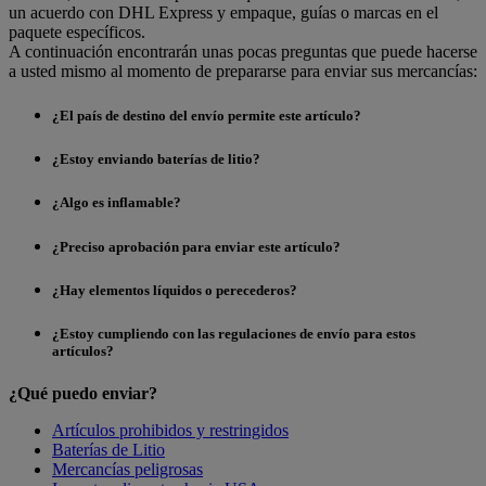
un acuerdo con DHL Express y empaque, guías o marcas en el
paquete específicos.
A continuación encontrarán unas pocas preguntas que puede hacerse
a usted mismo al momento de prepararse para enviar sus mercancías:
¿El país de destino del envío permite este artículo?
¿Estoy enviando baterías de litio?
¿Algo es inflamable?
¿Preciso aprobación para enviar este artículo?
¿Hay elementos líquidos o perecederos?
¿Estoy cumpliendo con las regulaciones de envío para estos
artículos?
¿Qué puedo enviar?
Artículos prohibidos y restringidos
Baterías de Litio
Mercancías peligrosas