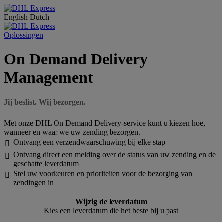
English
Dutch
Oplossingen
On Demand Delivery
Management
Jij beslist. Wij bezorgen.
Met onze DHL On Demand Delivery-service kunt u kiezen hoe,
wanneer en waar we uw zending bezorgen.
Ontvang een verzendwaarschuwing bij elke stap

Ontvang direct een melding over de status van uw zending en de

geschatte leverdatum
Stel uw voorkeuren en prioriteiten voor de bezorging van

zendingen in
Wijzig de leverdatum
Kies een leverdatum die het beste bij u past