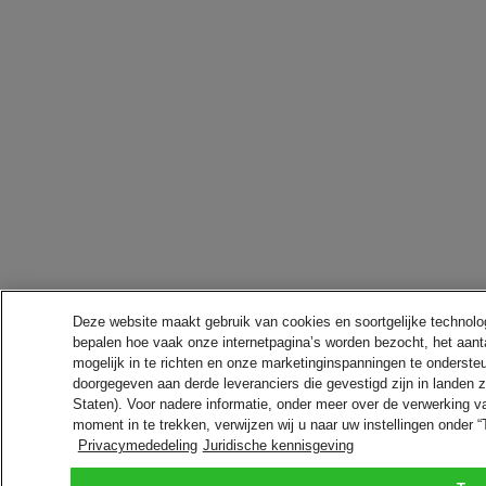
Deze website maakt gebruik van cookies en soortgelijke technologie
bepalen hoe vaak onze internetpagina’s worden bezocht, het aanta
mogelijk in te richten en onze marketinginspanningen te onderst
doorgegeven aan derde leveranciers die gevestigd zijn in landen
Staten). Voor nadere informatie, onder meer over de verwerking
moment in te trekken, verwijzen wij u naar uw instellingen onde
Privacymededeling
Juridische kennisgeving