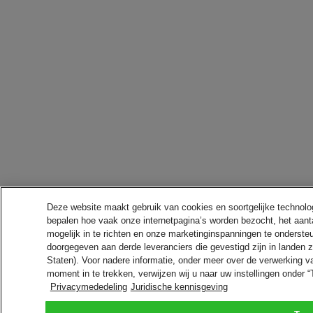
Deze website maakt gebruik van cookies en soortgelijke technologie
bepalen hoe vaak onze internetpagina’s worden bezocht, het aanta
mogelijk in te richten en onze marketinginspanningen te onderst
doorgegeven aan derde leveranciers die gevestigd zijn in landen
Staten). Voor nadere informatie, onder meer over de verwerking
moment in te trekken, verwijzen wij u naar uw instellingen onde
Privacymededeling
Juridische kennisgeving