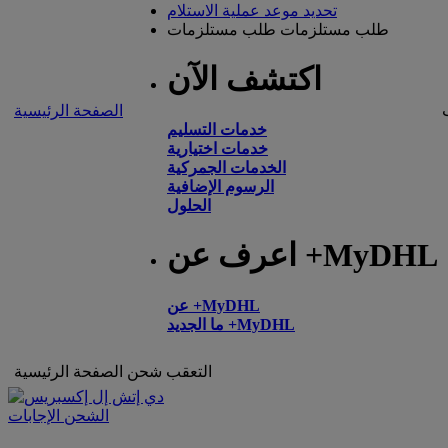
تحديد موعد عملية الاستلام
طلب مستلزمات
طلب مستلزمات
اكتشف الآن
الصفحة الرئيسية
خدمات التسليم
خدمات اختيارية
الخدمات الجمركية
الرسوم الإضافية
الحلول
اعرف عن +MyDHL
عن +MyDHL
ما الجديد +MyDHL
التعقب
شحن
الصفحة الرئيسية
الشحن الإجابات