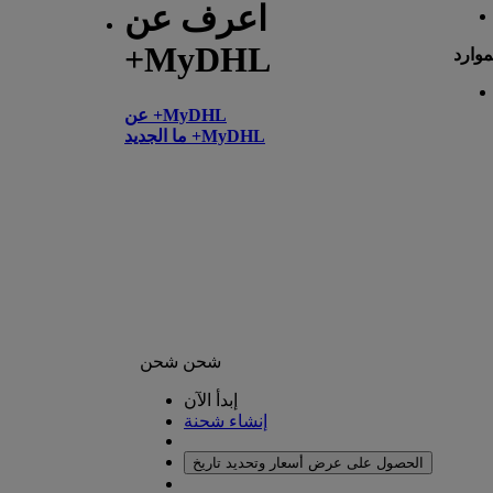
اعرف عن
+MyDHL
موارد
عن +MyDHL
ما الجديد +MyDHL
شحن
شحن
إبدأ الآن
إنشاء شحنة
الحصول على عرض أسعار وتحديد تاريخ