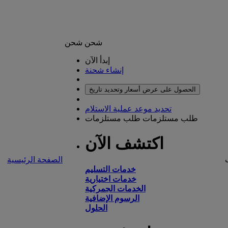
شحن
شحن
إبدأ الآن
إنشاء شحنة
الحصول على عرض أسعار وتحديد تاريخ
تحديد موعد عملية الاستلام
طلب مستلزمات
طلب مستلزمات
اكتشف الآن
الصفحة الرئيسية
خدمات التسليم
خدمات اختيارية
الخدمات الجمركية
الرسوم الإضافية
الحلول