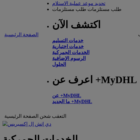
تحديد موعد عملية الاستلام
طلب مستلزمات
طلب مستلزمات
اكتشف الآن
الصفحة الرئيسية
خدمات التسليم
خدمات اختيارية
الخدمات الجمركية
الرسوم الإضافية
الحلول
اعرف عن +MyDHL
عن +MyDHL
ما الجديد +MyDHL
التعقب
شحن
الصفحة الرئيسية
الخدمات الجمركية