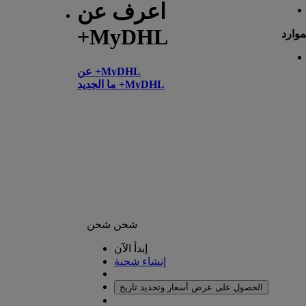
اعرف عن
+MyDHL
موارد
عن +MyDHL
ما الجديد +MyDHL
شحن
شحن
إبدأ الآن
إنشاء شحنة
الحصول على عرض أسعار وتحديد تاريخ