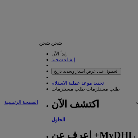
شحن
شحن
إبدأ الآن
إنشاء شحنة
الحصول على عرض أسعار وتحديد تاريخ
تحديد موعد عملية الاستلام
طلب مستلزمات
طلب مستلزمات
اكتشف الآن
الصفحة الرئيسية
الحلول
اعرف عن +MyDHL