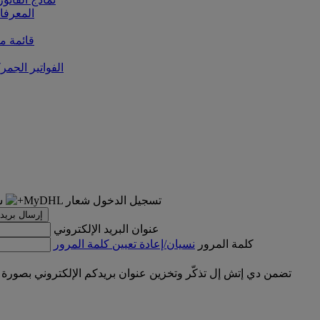
المعرفا
قائمة من
الفواتير الجمر
تسجيل الدخول
إرسال بريد 
عنوان البريد الإلكتروني
كلمة المرور
نسيان/إعادة تعيين كلمة المرور
تضمن دي إتش إل تذكّر وتخزين عنوان بريدكم الإلكتروني بصورة 