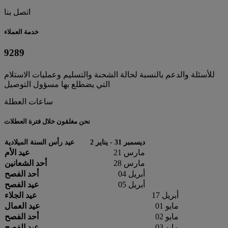
اتصل بنا
خدمة العملاء
9289
للأسئلة والدعم بالنسبة لحالة الشحنة والتسليم وعمليات الاستلام
التي يضطلع بها مسؤول التوصيل
ساعات العطلة
نحن مغلقون خلال فترة العطلات
ديسمبر 31 - يناير 2
عيد رأس السنة الميلادية
مارس 21
عيد الأم
مارس 28
أحد الشعانين
أبريل 04
أحد الفصح
أبريل 05
عيد الفصح
أبريل 17
عيد الجلاء
مايو 01
عيد العمال
مايو 02
أحد الفصح
مايو 03
عيد الفصح