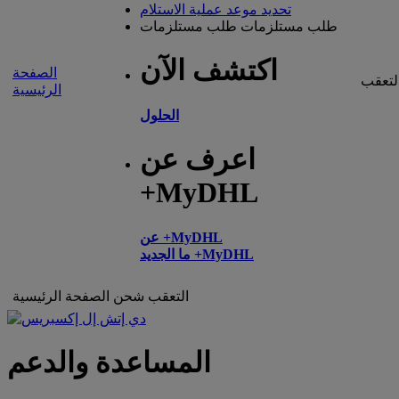
تحديد موعد عملية الاستلام
طلب مستلزمات
طلب مستلزمات
اكتشف الآن
الصفحة
لتعقب
الرئيسية
الحلول
اعرف عن
+MyDHL
عن +MyDHL
ما الجديد +MyDHL
التعقب
شحن
الصفحة الرئيسية
المساعدة والدعم