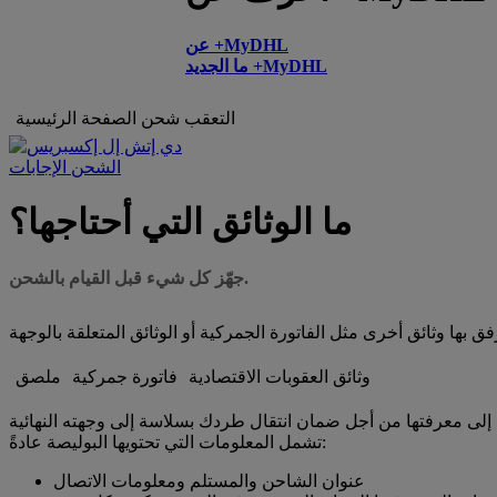
عن +MyDHL
ما الجديد +MyDHL
التعقب
شحن
الصفحة الرئيسية
الشحن الإجابات
ما الوثائق التي أحتاجها؟
جهّز كل شيء قبل القيام بالشحن.
وثائق العقوبات الاقتصادية
فاتورة جمركية
ملصق
تشمل المعلومات التي تحتويها البوليصة عادةً:
عنوان الشاحن والمستلم ومعلومات الاتصال