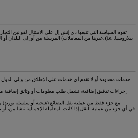
تقوم السياسة التي تتبعها دي إتش إل على الامتثال لقوانين التجار
غيرها من المعاملات) المرسلة
من أو إلى
البلدان أو ال