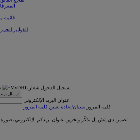
المعرفا
قائمة من
الفواتير الجمر
تسجيل الدخول
إرسال بريد 
عنوان البريد الإلكتروني
كلمة المرور
نسيان/إعادة تعيين كلمة المرور
تضمن دي إتش إل تذكّر وتخزين عنوان بريدكم الإلكتروني بصورة 