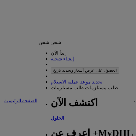
شحن
شحن
إبدأ الآن
إنشاء شحنة
الحصول على عرض أسعار وتحديد تاريخ
تحديد موعد عملية الاستلام
طلب مستلزمات
طلب مستلزمات
اكتشف الآن
الصفحة الرئيسية
الحلول
اعرف عن +MyDHL