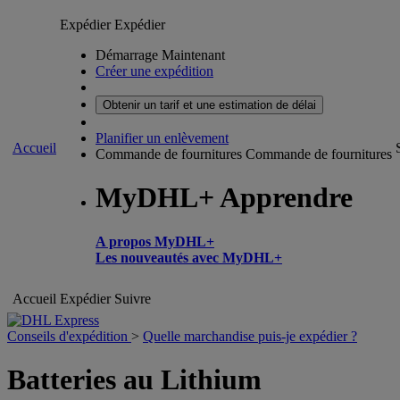
Expédier
Expédier
Démarrage Maintenant
Créer une expédition
Obtenir un tarif et une estimation de délai
Planifier un enlèvement
Accueil
Commande de fournitures
Commande de fournitures
MyDHL+ Apprendre
A propos MyDHL+
Les nouveautés avec MyDHL+
Accueil
Expédier
Suivre
Conseils d'expédition
>
Quelle marchandise puis-je expédier ?
Batteries au Lithium