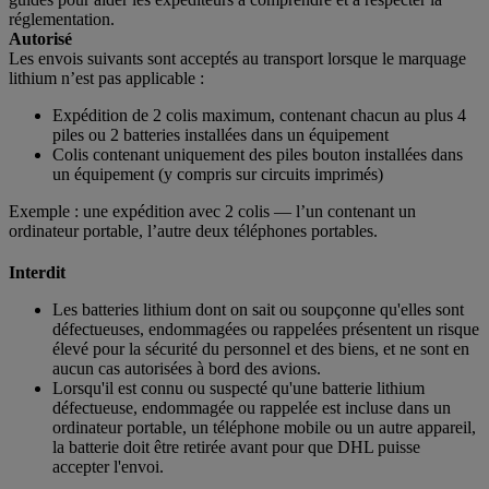
réglementation.
Autorisé
Les envois suivants sont acceptés au transport lorsque le marquage
lithium n’est pas applicable :
Expédition de 2 colis maximum, contenant chacun au plus 4
piles ou 2 batteries installées dans un équipement
Colis contenant uniquement des piles bouton installées dans
un équipement (y compris sur circuits imprimés)
Exemple : une expédition avec 2 colis — l’un contenant un
ordinateur portable, l’autre deux téléphones portables.
Interdit
Les batteries lithium dont on sait ou soupçonne qu'elles sont
défectueuses, endommagées ou rappelées présentent un risque
élevé pour la sécurité du personnel et des biens, et ne sont en
aucun cas autorisées à bord des avions.
Lorsqu'il est connu ou suspecté qu'une batterie lithium
défectueuse, endommagée ou rappelée est incluse dans un
ordinateur portable, un téléphone mobile ou un autre appareil,
la batterie doit être retirée avant pour que DHL puisse
accepter l'envoi.