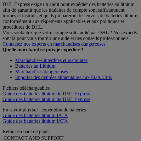
DHL Express exige un audit pour expédier des batteries au lithium
afin de garantir que les titulaires de compte sont suffisamment
formés et instruits et qu'ils prépareront les envois de batteries lithium
conformément aux règlements applicables et aux politiques et
procédures de DHL.
Vous souhaitez que votre compte soit audité par DHL ? Nos experts
sont là pour vous fournir une aide et des conseils professionnels.
Contactez nos experts en marchandises dangereuses
Quelle marchandise puis-je expédier ?
Marchandises interdites et restreintes
Batteries au Lithium
Marchandises dangereuses
Importer des denrées alimentaires aux Etats-Unis
Fichiers téléchargeables
Guide des batteries lithium de DHL Express
Guide des batteries lithium de DHL Express
En savoir plus sur l'expédition de batteries
Guide des batteries lithium IATA
Guide des batteries lithium IATA
Retour en haut de page
CONTACT AND SUPPORT