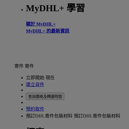
MyDHL+ 學習
關於 MyDHL+
MyDHL+ 的最新資訊
寄件
寄件
立即開始 現在
建立貨件
查詢價格及轉運時間
預約取件
預訂DHL寄件包裝材料
預訂DHL寄件包裝材料