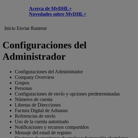
Acerca de MyDHL+
Novedades sobre MyDHL+
Inicio
Enviar
Rastrear
Configuraciones del
Administrador
Configuraciones del Administrador
Company Overview
Grupos
Personas
Configuraciones de envío y opciones predeterminadas
Números de cuenta
Libretas de Direcciones
Factura Digital de Aduanas
Referencias de envío
Uso de la cuenta autorizado
Notificaciones y recursos compartidos
Mensaje del email de registro