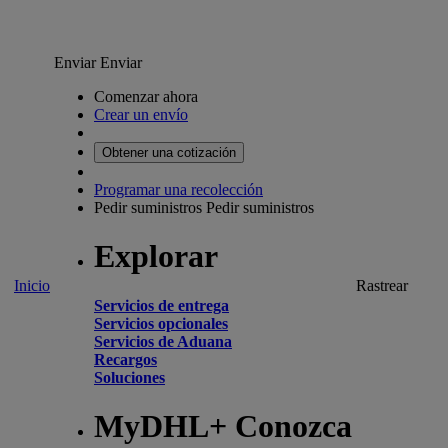
Enviar
Enviar
Comenzar ahora
Crear un envío
Obtener una cotización
Programar una recolección
Pedir suministros
Pedir suministros
Explorar
Inicio
Rastrear
Servicios de entrega
Servicios opcionales
Servicios de Aduana
Recargos
Soluciones
MyDHL+ Conozca