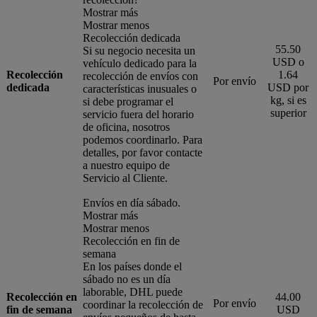
Mostrar más
Mostrar menos
Recolección dedicada
55.50
Si su negocio necesita un
USD o
vehículo dedicado para la
Recolección
1.64
recolección de envíos con
Por envío
dedicada
USD por
características inusuales o
kg, si es
si debe programar el
superior
servicio fuera del horario
de oficina, nosotros
podemos coordinarlo. Para
detalles, por favor contacte
a nuestro equipo de
Servicio al Cliente.
Envíos en día sábado.
Mostrar más
Mostrar menos
Recolección en fin de
semana
En los países donde el
sábado no es un día
laborable, DHL puede
Recolección en
44.00
Por envío
coordinar la recolección de
fin de semana
USD