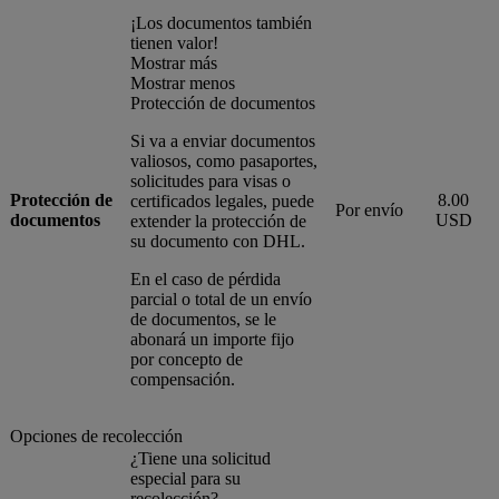
¡Los documentos también
tienen valor!
Mostrar más
Mostrar menos
Protección de documentos
Si va a enviar documentos
valiosos, como pasaportes,
solicitudes para visas o
Protección de
8.00
certificados legales, puede
Por envío
documentos
USD
extender la protección de
su documento con DHL.
En el caso de pérdida
parcial o total de un envío
de documentos, se le
abonará un importe fijo
por concepto de
compensación.
Opciones de recolección
¿Tiene una solicitud
especial para su
recolección?