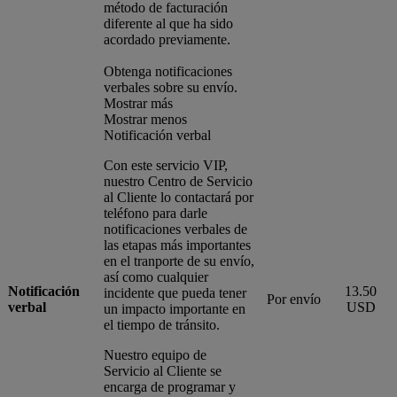
método de facturación
diferente al que ha sido
acordado previamente.
Obtenga notificaciones
verbales sobre su envío.
Mostrar más
Mostrar menos
Notificación verbal
Con este servicio VIP,
nuestro Centro de Servicio
al Cliente lo contactará por
teléfono para darle
notificaciones verbales de
las etapas más importantes
en el tranporte de su envío,
así como cualquier
Notificación
13.50
incidente que pueda tener
Por envío
verbal
USD
un impacto importante en
el tiempo de tránsito.
Nuestro equipo de
Servicio al Cliente se
encarga de programar y