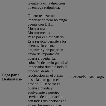
la entrega en la dirección
de entrega estipulada.
Quiero realizar una
importación pero no tengo
cuenta con DHL.
Mostrar más
Mostrar menos
Pago por el Destinatario
Este servicio permite a los
clientes sin cuenta
organizar y prepagar un
envío de importación
puerta a puerta. La
solución de envío guiará al
importador durante todo el
proceso, desde la
Pago por el
recolección en el origen
Por envío
Sin Cargo
Destinatario
hasta la entrega en el
destino. El servicio es
puerta a puerta y
equivalente a nuestro
servicio de importación
con todas sus opciones de
envío disponibles. Los