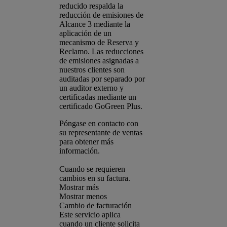
reducido respalda la
reducción de emisiones de
Alcance 3 mediante la
aplicación de un
mecanismo de Reserva y
Reclamo. Las reducciones
de emisiones asignadas a
nuestros clientes son
auditadas por separado por
un auditor externo y
certificadas mediante un
certificado GoGreen Plus.
Póngase en contacto con
su representante de ventas
para obtener más
información.
Cuando se requieren
cambios en su factura.
Mostrar más
Mostrar menos
Cambio de facturación
Este servicio aplica
cuando un cliente solicita