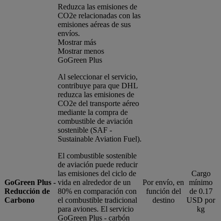
Reduzca las emisiones de
CO2e relacionadas con las
emisiones aéreas de sus
envíos.
Mostrar más
Mostrar menos
GoGreen Plus
Al seleccionar el servicio,
contribuye para que DHL
reduzca las emisiones de
CO2e del transporte aéreo
mediante la compra de
combustible de aviación
sostenible (SAF -
Sustainable Aviation Fuel).
El combustible sostenible
de aviación puede reducir
las emisiones del ciclo de
Cargo
GoGreen Plus -
vida en alrededor de un
Por envío, en
mínimo
Reducción de
80% en comparación con
función del
de 0.17
Carbono
el combustible tradicional
destino
USD por
para aviones. El servicio
kg
GoGreen Plus - carbón