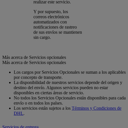
realizar este servicio.
Y por supuesto, los
correos electrónicos
automatizados con
notificaciones de rastreo
de sus envíos se mantienen
sin cargo.
Más acerca de Servicios opcionales
Más acerca de Servicios opcionales
Los cargos por Servicios Opcionales se suman a los aplicables
por concepto de transporte.
La disponibilidad de nuestros servicios depende del origen y
destino del envío. Algunos servicios pueden no estar
disponibles en ciertas áreas de servicio.
No todos los Servicios Opcionales están disponibles para cada
envío o en todos los países.
Los servicios están sujetos a los
Términos y Condiciones de
DHL
.
Servicios de entrega