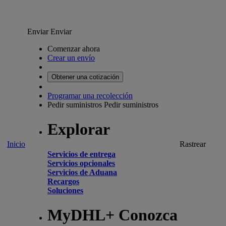
Enviar
Enviar
Comenzar ahora
Crear un envío
Obtener una cotización
Programar una recolección
Pedir suministros
Pedir suministros
Explorar
Inicio
Rastrear
Servicios de entrega
Servicios opcionales
Servicios de Aduana
Recargos
Soluciones
MyDHL+ Conozca