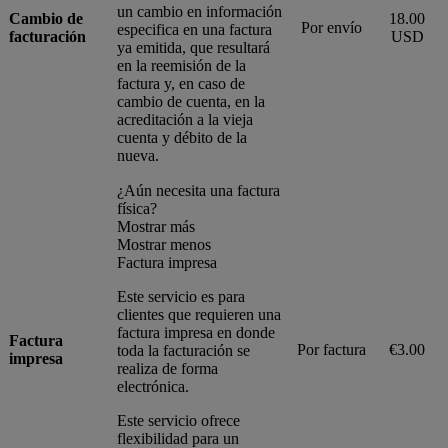
un cambio en información
Cambio de
18.00
Por envío
especifica en una factura
facturación
USD
ya emitida, que resultará
en la reemisión de la
factura y, en caso de
cambio de cuenta, en la
acreditación a la vieja
cuenta y débito de la
nueva.
¿Aún necesita una factura
física?
Mostrar más
Mostrar menos
Factura impresa
Este servicio es para
clientes que requieren una
factura impresa en donde
Factura
Por factura
€3.00
toda la facturación se
impresa
realiza de forma
electrónica.
Este servicio ofrece
flexibilidad para un