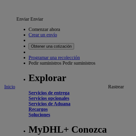
Enviar
Enviar
Comenzar ahora
Crear un envío
Obtener una cotización
Programar una recolección
Pedir suministros
Pedir suministros
Explorar
Inicio
Rastrear
Servicios de entrega
Servicios opcionales
Servicios de Aduana
Recargos
Soluciones
MyDHL+ Conozca