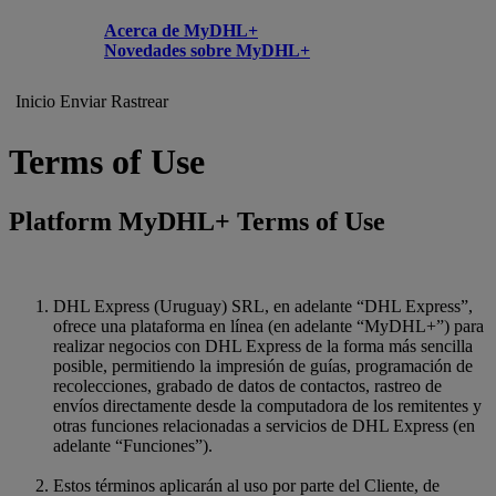
Acerca de MyDHL+
Novedades sobre MyDHL+
Inicio
Enviar
Rastrear
Terms of Use
Platform MyDHL+ Terms of Use
DHL Express (Uruguay) SRL, en adelante “DHL Express”,
ofrece una plataforma en línea (en adelante “MyDHL+”) para
realizar negocios con DHL Express de la forma más sencilla
posible, permitiendo la impresión de guías, programación de
recolecciones, grabado de datos de contactos, rastreo de
envíos directamente desde la computadora de los remitentes y
otras funciones relacionadas a servicios de DHL Express (en
adelante “Funciones”).
Estos términos aplicarán al uso por parte del Cliente, de