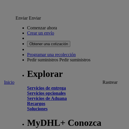
Enviar
Enviar
Comenzar ahora
Crear un envío
Obtener una cotización
Programar una recolección
Pedir suministros
Pedir suministros
Explorar
Inicio
Rastrear
Servicios de entrega
Servicios opcionales
Servicios de Aduana
Recargos
Soluciones
MyDHL+ Conozca